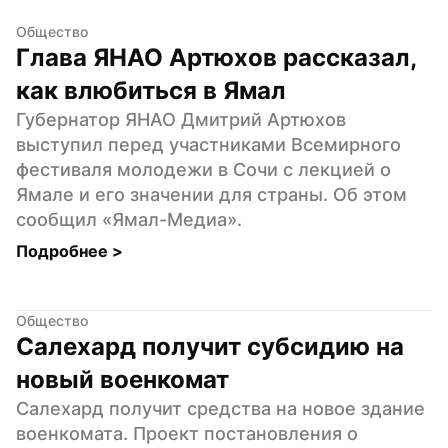
Общество
Глава ЯНАО Артюхов рассказал, 
как влюбиться в Ямал
Губернатор ЯНАО Дмитрий Артюхов 
выступил перед участниками Всемирного 
фестиваля молодежи в Сочи с лекцией о 
Ямале и его значении для страны. Об этом 
сообщил «Ямал-Медиа».
Подробнее 
>
Общество
Салехард получит субсидию на 
новый военкомат
Салехард получит средства на новое здание 
военкомата. Проект постановления о 