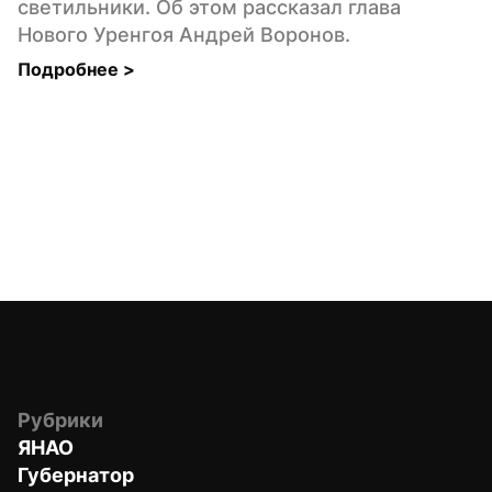
светильники. Об этом рассказал глава 
Нового Уренгоя Андрей Воронов.
Подробнее 
>
Рубрики
ЯНАО
Губернатор