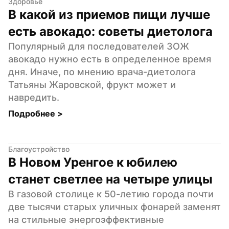
Здоровье
В какой из приемов пищи лучше 
есть авокадо: советы диетолога
Популярный для последователей ЗОЖ 
авокадо нужно есть в определенное время 
дня. Иначе, по мнению врача-диетолога 
Татьяны Жаровской, фрукт может и 
навредить.
Подробнее 
>
Благоустройство
В Новом Уренгое к юбилею 
станет светлее на четыре улицы
В газовой столице к 50-летию города почти 
две тысячи старых уличных фонарей заменят 
на стильные энергоэффективные 