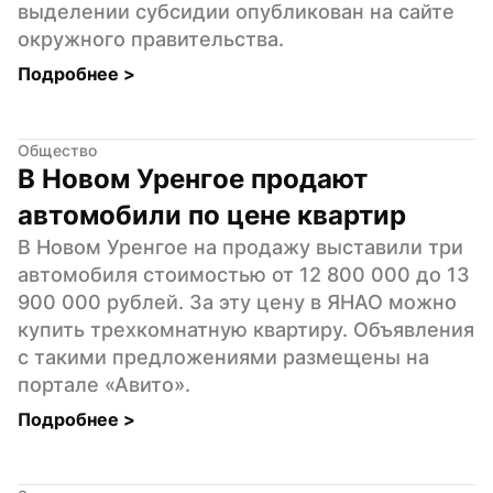
выделении субсидии опубликован на сайте 
окружного правительства.
Подробнее 
>
Общество
В Новом Уренгое продают 
автомобили по цене квартир
В Новом Уренгое на продажу выставили три 
автомобиля стоимостью от 12 800 000 до 13 
900 000 рублей. За эту цену в ЯНАО можно 
купить трехкомнатную квартиру. Объявления 
с такими предложениями размещены на 
портале «Авито».
Подробнее 
>