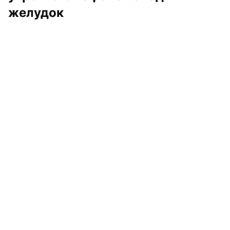
желудок