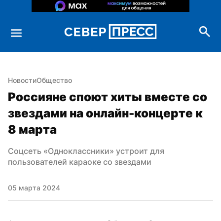
Новости
Общество
Россияне споют хиты вместе со 
звездами на онлайн-концерте к 
8 марта
Соцсеть «Одноклассники» устроит для 
пользователей караоке со звездами
05 марта 2024