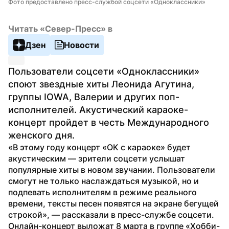
Фото предоставлено пресс-службой соцсети «Одноклассники»
Читать «Север-Пресс» в
Дзен
Новости
Пользователи соцсети «Одноклассники» 
споют звездные хиты Леонида Агутина, 
группы IOWA, Валерии и других поп-
исполнителей. Акустический караоке-
концерт пройдет в честь Международного 
женского дня.
«В этому году концерт «ОК с караоке» будет 
акустическим — зрители соцсети услышат 
популярные хиты в новом звучании. Пользователи 
смогут не только наслаждаться музыкой, но и 
подпевать исполнителям в режиме реального 
времени, тексты песен появятся на экране бегущей 
строкой», — рассказали в пресс-службе соцсети.
Онлайн-концерт выложат 8 марта в группе «Хобби-