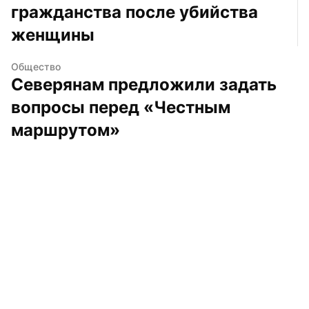
гражданства после убийства 
женщины
Общество
Северянам предложили задать 
вопросы перед «Честным 
маршрутом»