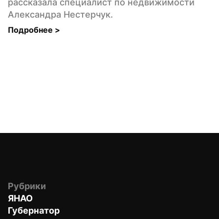
рассказала специалист по недвижимости 
Александра Нестерчук.
Подробнее 
>
Рубрики
ЯНАО
Губернатор