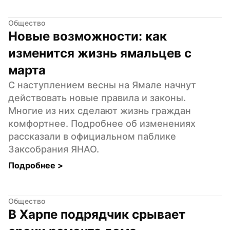
Общество
Новые возможности: как 
изменится жизнь ямальцев с 
марта
С наступлением весны на Ямале начнут 
действовать новые правила и законы. 
Многие из них сделают жизнь граждан 
комфортнее. Подробнее об изменениях 
рассказали в официальном паблике 
Заксобрания ЯНАО.
Подробнее 
>
Общество
В Харпе подрядчик срывает 