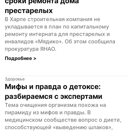
сроки ремонта дома 
престарелых
В Харпе строительная компания не 
укладывается в план по капитальному 
ремонту интерната для престарелых и 
инвалидов «Мядико». Об этом сообщила 
прокуратура ЯНАО.
Подробнее 
>
Здоровье
Мифы и правда о детоксе: 
разбираемся с экспертами
Тема очищения организма похожа на 
пирамиду из мифов и правды. В 
медицинском сообществе вопрос о диете, 
способствующей «выведению шлаков», 