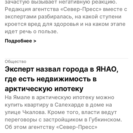
зачастую вызывает негативную реакцию. 
Редакция агентства «Север-Пресс» вместе с 
экспертами разбиралась, на какой ступени 
кроется вред для здоровья и на каком этапе 
идет речь о пользе.
Подробнее 
>
Общество
Эксперт назвал города в ЯНАО, 
где есть недвижимость в 
арктическую ипотеку
На Ямале в арктическую ипотеку можно 
купить квартиру в Салехарде в доме на 
улице Чкалова. Кроме того, власти ведут 
переговоры с застройщиком в Губкинском. 
Об этом агентству «Север-Пресс» 