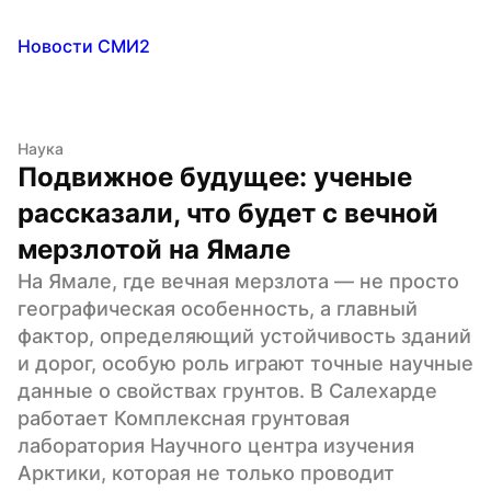
Новости СМИ2
Наука
Подвижное будущее: ученые 
рассказали, что будет с вечной 
мерзлотой на Ямале
На Ямале, где вечная мерзлота — не просто 
географическая особенность, а главный 
фактор, определяющий устойчивость зданий 
и дорог, особую роль играют точные научные 
данные о свойствах грунтов. В Салехарде 
работает Комплексная грунтовая 
лаборатория Научного центра изучения 
Арктики, которая не только проводит 