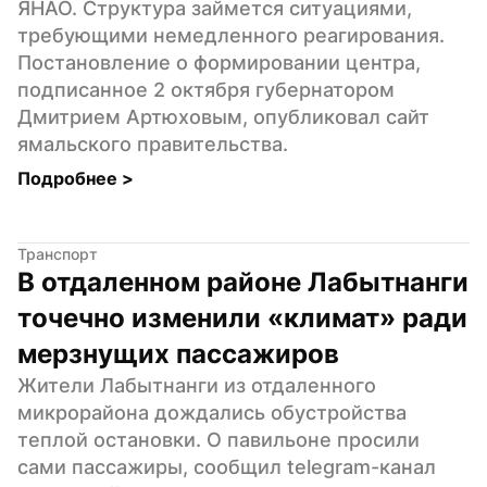
ЯНАО. Структура займется ситуациями, 
требующими немедленного реагирования. 
Постановление о формировании центра, 
подписанное 2 октября губернатором 
Дмитрием Артюховым, опубликовал сайт 
ямальского правительства.
Подробнее 
>
Транспорт
В отдаленном районе Лабытнанги 
точечно изменили «климат» ради 
мерзнущих пассажиров
Жители Лабытнанги из отдаленного 
микрорайона дождались обустройства 
теплой остановки. О павильоне просили 
сами пассажиры, сообщил telegram-канал 