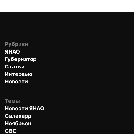
Рубрики
ЯНАО
Губернатор
Статьи
Интервью
Новости
Темы
Новости ЯНАО
Салехард
Ноябрьск
СВО