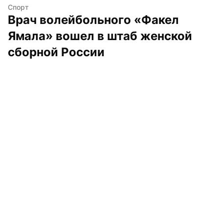
Спорт
Врач волейбольного «Факел 
Ямала» вошел в штаб женской 
сборной России