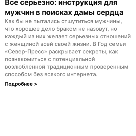
Все серьезно: инструкция для 
мужчин в поисках дамы сердца
Как бы не пытались отшутиться мужчины, 
что хорошее дело браком не назовут, но 
каждый из них желает серьезных отношений 
с женщиной всей своей жизни. В Год семьи 
«Север-Пресс» раскрывает секреты, как 
познакомиться с потенциальной 
возлюбленной традиционным проверенным 
способом без всякого интернета.
Подробнее 
>