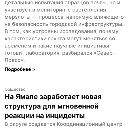
детальные испытания образцов почвы, но и 
участвует в мониторинге растепления 
мерзлоты — процесса, напрямую влияющего 
на безопасность городской инфраструктуры. 
В том, как устроены исследования, почему 
характеристики грунта могут меняться со 
временем и какие научные инициативы 
готовит лаборатория, разбирался «Север-
Пресс».
Подробнее 
>
Общество
На Ямале заработает новая 
структура для мгновенной 
реакции на инциденты
В округе создается Координационный центр 