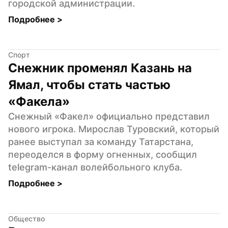
городской администрации.
Подробнее 
>
Спорт
Снежник променял Казань на 
Ямал, чтобы стать частью 
«Факела»
Снежный «Факел» официально представил 
нового игрока. Мирослав Туровский, который 
ранее выступал за команду Татарстана, 
переоделся в форму огненных, сообщил 
telegram-канал волейбольного клуба.
Подробнее 
>
Общество