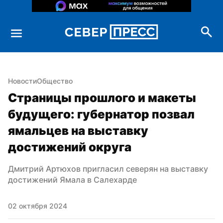
Новости
Общество
Страницы прошлого и макеты 
будущего: губернатор позвал 
ямальцев на выставку 
достижений округа
Дмитрий Артюхов пригласил северян на выставку 
достижений Ямала в Салехарде
02 октября 2024