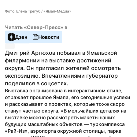
Фото: Елена Трегуб / «Ямал-Медиа»
Читать «Север-Пресс» в
Дзен
Новости
Дмитрий Артюхов побывал в Ямальской 
филармонии на выставке достижений 
округа. Он пригласил жителей осмотреть 
экспозицию. Впечатлениями губернатор 
поделился в соцсетях.
Выставка организована в интерактивном стиле, 
отражает прошлое Ямала, его сегодняшние успехи 
и рассказывает о проектах, которые тоже скоро 
станут частью округа. «В мельчайших деталях на 
выставке можно рассмотреть макеты наших 
будущих масштабных объектов — туркомплекса 
«Рай-Из», аэропорта окружной столицы, парка 