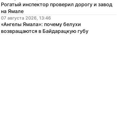
Рогатый инспектор проверил дорогу и завод 
на Ямале
07 августа 2026, 13:46
«Ангелы Ямала»: почему белухи 
возвращаются в Байдарацкую губу