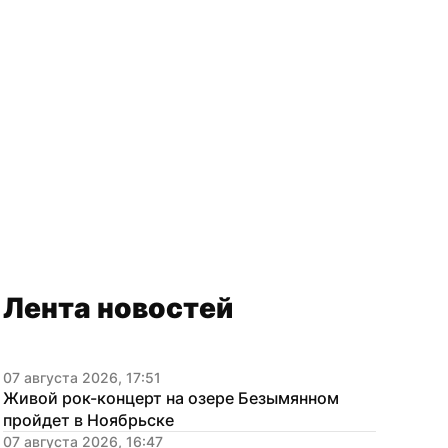
Лента новостей
07 августа 2026, 17:51
Живой рок-концерт на озере Безымянном 
пройдет в Ноябрьске
07 августа 2026, 16:47