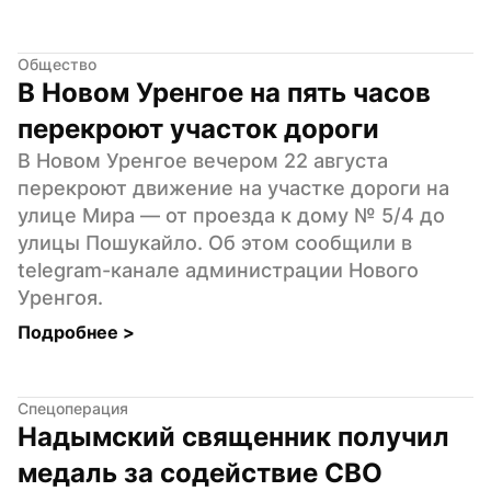
Общество
В Новом Уренгое на пять часов 
перекроют участок дороги
В Новом Уренгое вечером 22 августа 
перекроют движение на участке дороги на 
улице Мира — от проезда к дому № 5/4 до 
улицы Пошукайло. Об этом сообщили в 
telegram-канале администрации Нового 
Уренгоя.
Подробнее 
>
Спецоперация
Надымский священник получил 
медаль за содействие СВО