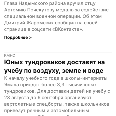
Глава Надымского района вручил отцу 
Артемию Почекутову медаль за содействие 
специальной военной операции. Об этом 
Дмитрий Жаромских сообщил на своей 
странице в соцсети «ВКонтакте».
Подробнее 
>
КМНС
Юных тундровиков доставят на 
учебу по воздуху, земле и воде
К началу учебного года в школы-интернаты 
Ямала приедет более 3,3 тысячи юных 
тундровиков. Для доставки детей на учебу с 
23 августа до 6 сентября организуют 
вертолетные спецборты, также школьников 
привезут речным и автомобильным 