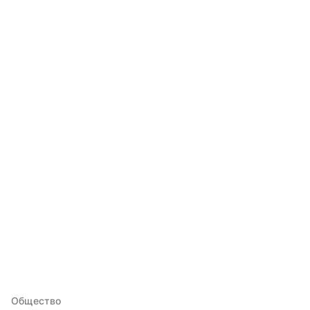
Общество