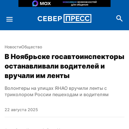
Новости
Общество
В Ноябрьске госавтоинспекторы 
останавливали водителей и 
вручали им ленты
Волонтеры на улицах ЯНАО вручили ленты с 
триколором России пешеходам и водителям
22 августа 2025