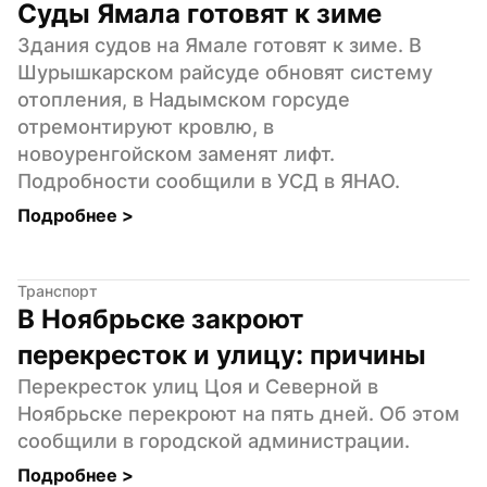
Суды Ямала готовят к зиме
Здания судов на Ямале готовят к зиме. В 
Шурышкарском райсуде обновят систему 
отопления, в Надымском горсуде 
отремонтируют кровлю, в 
новоуренгойском заменят лифт. 
Подробности сообщили в УСД в ЯНАО.
Подробнее 
>
Транспорт
В Ноябрьске закроют 
перекресток и улицу: причины
Перекресток улиц Цоя и Северной в 
Ноябрьске перекроют на пять дней. Об этом 
сообщили в городской администрации.
Подробнее 
>