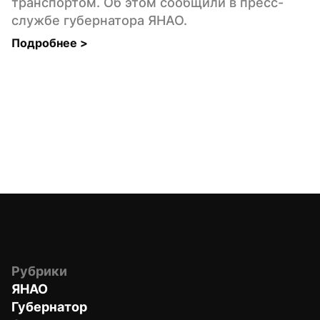
транспортом. Об этом сообщили в пресс-
службе губернатора ЯНАО.
Подробнее 
>
Рубрики
ЯНАО
Губернатор