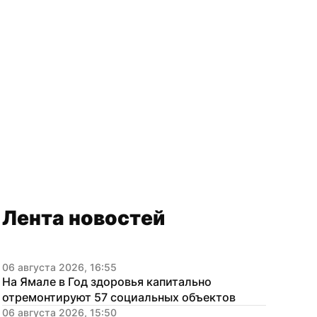
Лента новостей
06 августа 2026, 16:55
На Ямале в Год здоровья капитально 
отремонтируют 57 социальных объектов
06 августа 2026, 15:50