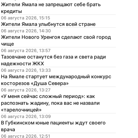
Жители Ямала не запрещают себе брать 
кредиты
06 августа 2026, 15:15
Жители Ямала улыбнутся всей стране
06 августа 2026, 14:30
Жители Нового Уренгоя сделают свой город 
чище
06 августа 2026, 13:57
Тазовчане останутся без газа и света ради 
надежности ЖКХ
06 августа 2026, 13:33
На Ямале стартует международный конкурс 
косторезов «Душа Севера»
06 августа 2026, 13:27
«У меня сейчас сложный период»: как 
распознать жадину, пока вас не назвали 
«тарелочницей»
06 августа 2026, 13:09
В Губкинском юные пациенты ждут своего 
врача
06 августа 2026, 12:51