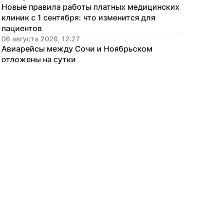
Новые правила работы платных медицинских 
клиник с 1 сентября: что изменится для 
пациентов
06 августа 2026, 12:27
Авиарейсы между Сочи и Ноябрьском 
отложены на сутки