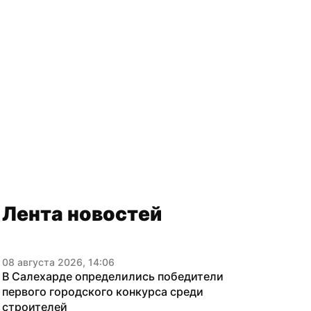
Лента новостей
08 августа 2026, 14:06
В Салехарде определились победители 
первого городского конкурса среди 
строителей