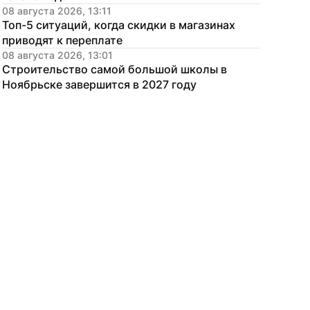
08 августа 2026, 13:11
Топ-5 ситуаций, когда скидки в магазинах 
приводят к переплате
08 августа 2026, 13:01
Строительство самой большой школы в 
Ноябрьске завершится в 2027 году