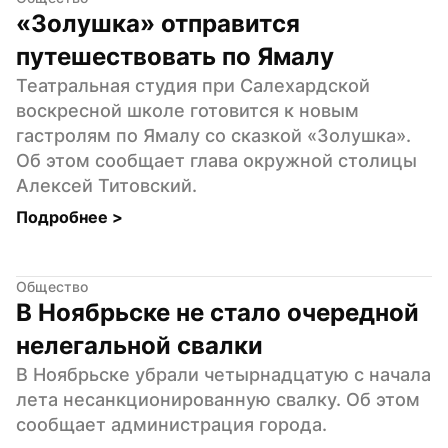
«Золушка» отправится 
путешествовать по Ямалу
Театральная студия при Салехардской 
воскресной школе готовится к новым 
гастролям по Ямалу со сказкой «Золушка». 
Об этом сообщает глава окружной столицы 
Алексей Титовский.
Подробнее 
>
Общество
В Ноябрьске не стало очередной 
нелегальной свалки
В Ноябрьске убрали четырнадцатую с начала 
лета несанкционированную свалку. Об этом 
сообщает администрация города.