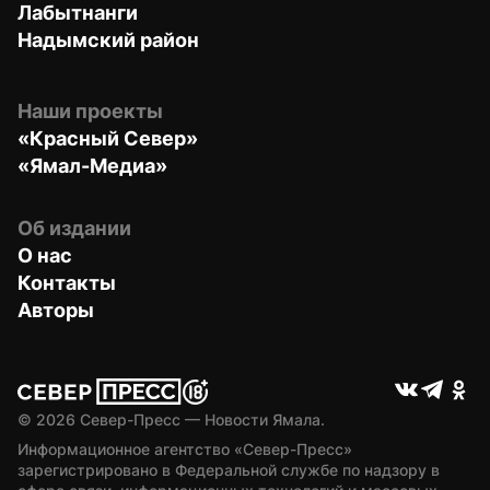
Лабытнанги
Надымский район
Наши проекты
«Красный Север»
«Ямал-Медиа»
Об издании
О нас
Контакты
Авторы
© 
2026
 Север-Пресс — Новости Ямала.
Информационное агентство «Север-Пресс» 
зарегистрировано в Федеральной службе по надзору в 