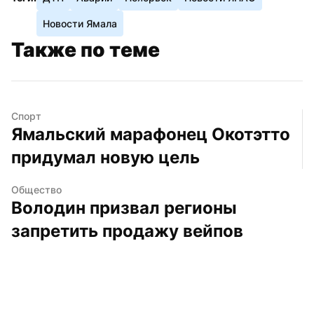
Новости Ямала
Также по теме
Спорт
Ямальский марафонец Окотэтто 
придумал новую цель
Общество
Володин призвал регионы 
запретить продажу вейпов