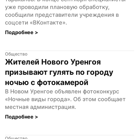
уже проводили плановую обработку, 
сообщили представители учреждения в 
соцсети «ВКонтакте».
Подробнее 
>
Общество
Жителей Нового Уренгоя 
призывают гулять по городу 
ночью с фотокамерой
В Новом Уренгое объявлен фотоконкурс 
«Ночные виды города». Об этом сообщает 
местная администрация.
Подробнее 
>
Общество