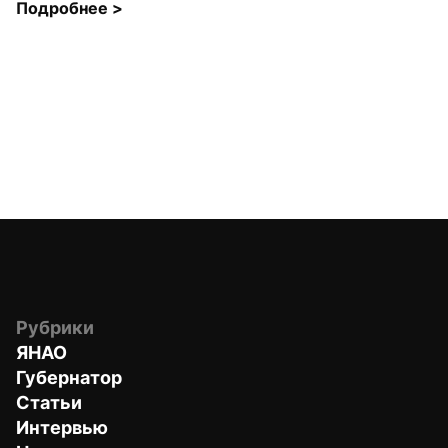
Подробнее 
>
Рубрики
ЯНАО
Губернатор
Статьи
Интервью