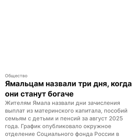
Общество
Ямальцам назвали три дня, когда 
они станут богаче
Жителям Ямала назвали дни зачисления 
выплат из материнского капитала, пособий 
семьям с детьми и пенсий за август 2025 
года. График опубликовало окружное 
отделение Социального фонда России в 