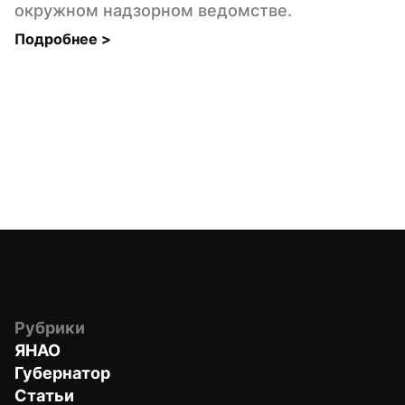
окружном надзорном ведомстве.
Подробнее 
>
Рубрики
ЯНАО
Губернатор
Статьи