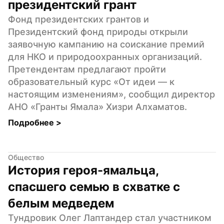
президентский грант
Фонд президентских грантов и 
Президентский фонд природы открыли 
заявочную кампанию на соискание премий 
для НКО и природоохранных организаций. 
Претендентам предлагают пройти 
образовательный курс «От идеи — к 
настоящим изменениям», сообщил директор 
АНО «Гранты Ямала» Хизри Алхаматов.
Подробнее 
>
Общество
История героя-ямальца, 
спасшего семью в схватке с 
белым медведем
Тундровик Олег Лаптандер стал участником 