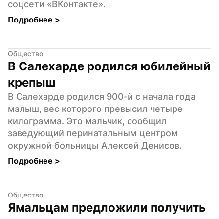
соцсети «ВКонтакте».
Подробнее 
>
Общество
В Салехарде родился юбилейный 
крепыш
В Салехарде родился 900-й с начала года 
малыш, вес которого превысил четыре 
килограмма. Это мальчик, сообщил 
заведующий перинатальным центром 
окружной больницы Алексей Денисов.
Подробнее 
>
Общество
Ямальцам предложили получить 