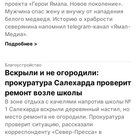
проекта «Герои Ямала. Новое поколение». 
Мужчина спас жену и внучку от нападения 
белого медведя. Историю о храбрости 
северянина напомнил telegram-канал «Ямал-
Медиа».
Подробнее 
>
Благоустройство
Вскрыли и не огородили: 
прокуратура Салехарда проверит 
ремонт возле школы
В зоне отдыха с качелями напротив школы № 
1 Салехарда вскрыли деревянный настил, но 
место ремонта не огородили. Прокуратура 
проверит ситуацию, рассказали 
корреспонденту «Север-Пресса» в 