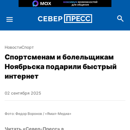
Новости
Спорт
Спортсменам и болельщикам 
Ноябрьска подарили быстрый 
интернет
02 сентября 2025
Фото: Федор Воронов / «Ямал-Медиа»
Читать «Север-Пресс» в