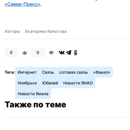
«Север-Пресс»
.
Авторы
Екатерина Копытова
0
0
Теги:
Интернет
Связь
сотовая связь
«Факел»
Ноябрьск
Юбилей
Новости ЯНАО
Новости Ямала
Также по теме