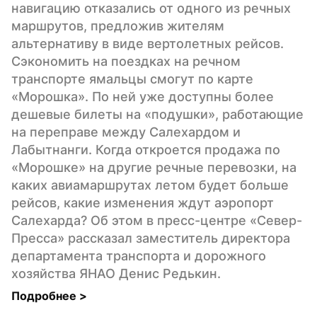
навигацию отказались от одного из речных 
маршрутов, предложив жителям 
альтернативу в виде вертолетных рейсов. 
Сэкономить на поездках на речном 
транспорте ямальцы смогут по карте 
«Морошка». По ней уже доступны более 
дешевые билеты на «подушки», работающие 
на переправе между Салехардом и 
Лабытнанги. Когда откроется продажа по 
«Морошке» на другие речные перевозки, на 
каких авиамаршрутах летом будет больше 
рейсов, какие изменения ждут аэропорт 
Салехарда? Об этом в пресс-центре «Север-
Пресса» рассказал заместитель директора 
департамента транспорта и дорожного 
хозяйства ЯНАО Денис Редькин.
Подробнее 
>