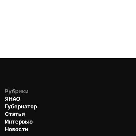
Рубрики
ЯНАО
Губернатор
Статьи
Интервью
Новости