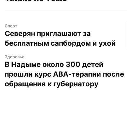
Спорт
Северян приглашают за 
бесплатным сапбордом и ухой
Здоровье
В Надыме около 300 детей 
прошли курс АВА-терапии после 
обращения к губернатору