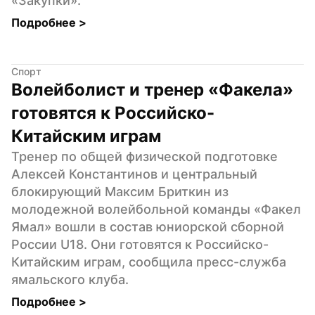
«Закупки».
Подробнее 
>
Спорт
Волейболист и тренер «Факела» 
готовятся к Российско-
Китайским играм
Тренер по общей физической подготовке 
Алексей Константинов и центральный 
блокирующий Максим Бриткин из 
молодежной волейбольной команды «Факел 
Ямал» вошли в состав юниорской сборной 
России U18. Они готовятся к Российско-
Китайским играм, сообщила пресс-служба 
ямальского клуба.
Подробнее 
>