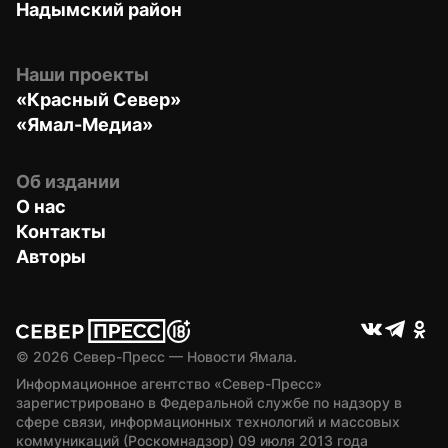
Надымский район
Наши проекты
«Красный Север»
«Ямал-Медиа»
Об издании
О нас
Контакты
Авторы
© 
2026
 Север-Пресс — Новости Ямала.
Информационное агентство «Север-Пресс» 
зарегистрировано в Федеральной службе по надзору в 
сфере связи, информационных технологий и массовых 
коммуникаций (Роскомнадзор) 09 июля 2013 года