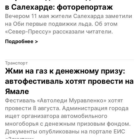
в Салехарде: фоторепортаж
Вечером 11 мая жители Салехарда заметили 
на Оби первые подвижки льда. Об этом 
«Север-Прессу» рассказали читатели.
Подробнее 
>
Транспорт
Жми на газ к денежному призу: 
автофестиваль хотят провести на 
Ямале
Фестиваль «Автоледи Муравленко» хотят 
провести 8 августа. Администрация города 
ищет организатора автомобильного 
многоборья с денежным призовым фондом. 
Документы опубликованы на портале ЕИС 