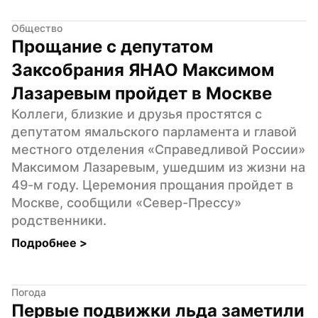
Общество
Прощание с депутатом 
Заксобрания ЯНАО Максимом 
Лазаревым пройдет в Москве
Коллеги, близкие и друзья простятся с 
депутатом ямальского парламента и главой 
местного отделения «Справедливой России» 
Максимом Лазаревым, ушедшим из жизни на 
49-м году. Церемония прощания пройдет в 
Москве, сообщили «Север-Прессу» 
родственники.
Подробнее 
>
Погода
Первые подвижки льда заметили 