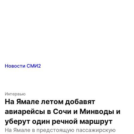
Новости СМИ2
Интервью
На Ямале летом добавят 
авиарейсы в Сочи и Минводы и 
уберут один речной маршрут
На Ямале в предстоящую пассажирскую 