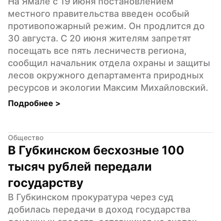
На Ямале с 19 июня постановлением 
местного правительства введен особый 
противопожарный режим. Он продлится до 
30 августа. С 20 июня жителям запретят 
посещать все пять лесничеств региона, 
сообщил начальник отдела охраны и защиты 
лесов окружного департамента природных 
ресурсов и экологии Максим Михайловский.
Подробнее 
>
Общество
В Губкинском бесхозные 100 
тысяч рублей передали 
государству
В Губкинском прокуратура через суд 
добилась передачи в доход государства 