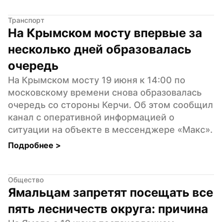
Транспорт
На Крымском мосту впервые за 
несколько дней образовалась 
очередь
На Крымском мосту 19 июня к 14:00 по 
московскому времени снова образовалась 
очередь со стороны Керчи. Об этом сообщил 
канал с оперативной информацией о 
ситуации на объекте в мессенджере «Макс».
Подробнее 
>
Общество
Ямальцам запретят посещать все 
пять лесничеств округа: причина