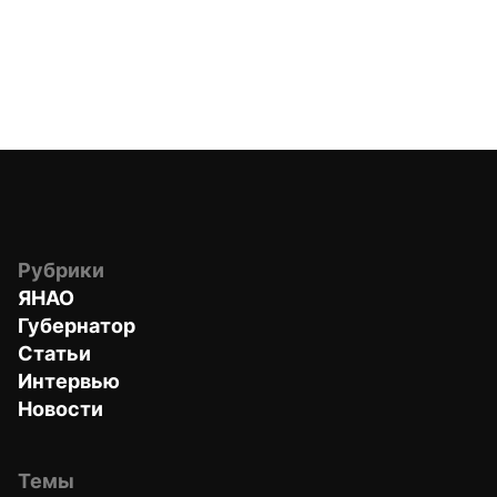
Рубрики
ЯНАО
Губернатор
Статьи
Интервью
Новости
Темы