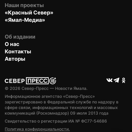
Наши проекты
«Красный Север»
«Ямал-Медиа»
Об издании
О нас
Контакты
Авторы
© 
2026
 Север-Пресс — Новости Ямала.
Информационное агентство «Север-Пресс» 
зарегистрировано в Федеральной службе по надзору в 
сфере связи, информационных технологий и массовых 
коммуникаций (Роскомнадзор) 09 июля 2013 года
Свидетельство о регистрации ИА № ФС77-54686
Политика конфиденциальности.