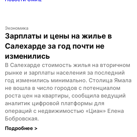
Экономика
Зарплаты и цены на жилье в 
Салехарде за год почти не 
изменились
В Салехарде стоимость жилья на вторичном 
рынке и зарплаты населения за последний 
год изменились минимально. Столица Ямала 
не вошла в число городов с потенциалом 
роста цен на квартиры, сообщила ведущий 
аналитик цифровой платформы для 
операций с недвижимостью «Циан» Елена 
Бобровская.
Подробнее 
>