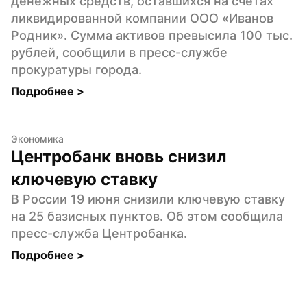
денежных средств, оставшихся на счетах 
ликвидированной компании ООО «Иванов 
Родник». Сумма активов превысила 100 тыс. 
рублей, сообщили в пресс-службе 
прокуратуры города.
Подробнее 
>
Экономика
Центробанк вновь снизил 
ключевую ставку
В России 19 июня снизили ключевую ставку 
на 25 базисных пунктов. Об этом сообщила 
пресс-служба Центробанка.
Подробнее 
>