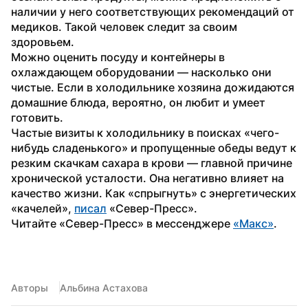
наличии у него соответствующих рекомендаций от 
медиков. Такой человек следит за своим 
здоровьем. 
Можно оценить посуду и контейнеры в 
охлаждающем оборудовании — насколько они 
чистые. Если в холодильнике хозяина дожидаются 
домашние блюда, вероятно, он любит и умеет 
готовить.
Частые визиты к холодильнику в поисках «чего-
нибудь сладенького» и пропущенные обеды ведут к 
резким скачкам сахара в крови — главной причине 
хронической усталости. Она негативно влияет на 
качество жизни. Как «спрыгнуть» с энергетических 
«качелей», 
писал
 «Север-Пресс».
Читайте «Север-Пресс» в мессенджере 
«Макс»
.
Авторы
Альбина Астахова