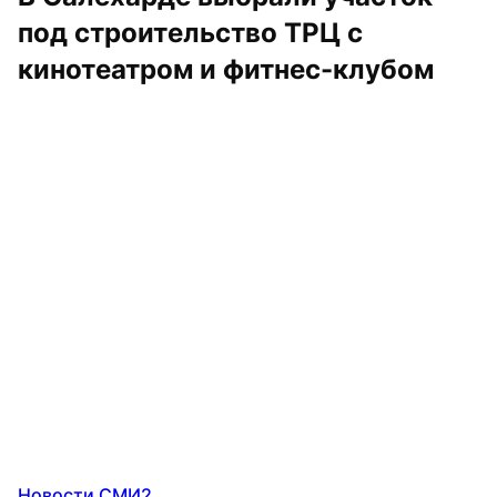
под строительство ТРЦ с 
кинотеатром и фитнес-клубом
Новости СМИ2