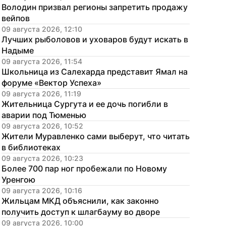
Володин призвал регионы запретить продажу 
вейпов
09 августа 2026, 12:10
Лучших рыболовов и уховаров будут искать в 
Надыме
09 августа 2026, 11:54
Школьница из Салехарда представит Ямал на 
форуме «Вектор Успеха»
09 августа 2026, 11:19
Жительница Сургута и ее дочь погибли в 
аварии под Тюменью
09 августа 2026, 10:52
Жители Муравленко сами выберут, что читать 
в библиотеках
09 августа 2026, 10:23
Более 700 пар ног пробежали по Новому 
Уренгою
09 августа 2026, 10:16
Жильцам МКД объяснили, как законно 
получить доступ к шлагбауму во дворе
09 августа 2026, 10:00