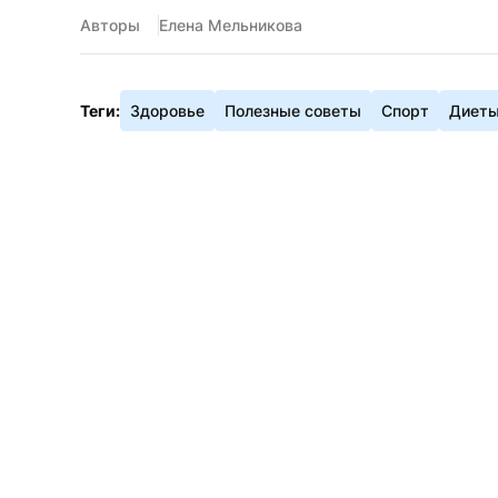
Авторы
Елена Мельникова
Теги:
Здоровье
Полезные советы
Спорт
Диеты