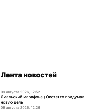
Лента новостей
09 августа 2026, 12:52
Ямальский марафонец Окотэтто придумал 
новую цель
09 августа 2026, 12:26