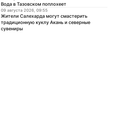
Вода в Тазовском поплохеет
09 августа 2026, 09:55
Жители Салехарда могут смастерить 
традиционную куклу Акань и северные 
сувениры