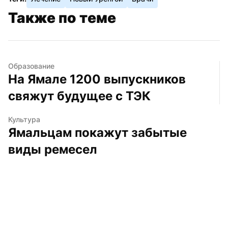
Также по теме
Образование
На Ямале 1200 выпускников 
свяжут будущее с ТЭК
Культура
Ямальцам покажут забытые 
виды ремесел