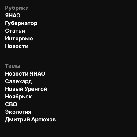
Рубрики
ЯНАО
Губернатор
Статьи
Интервью
Новости
Темы
Новости ЯНАО
Салехард
Новый Уренгой
Ноябрьск
СВО
Экология
Дмитрий Артюхов