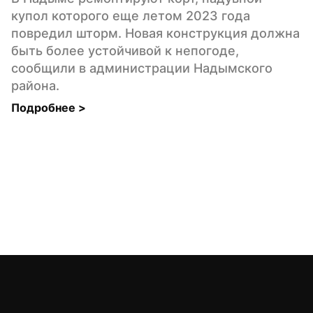
купол которого еще летом 2023 года 
повредил шторм. Новая конструкция должна 
быть более устойчивой к непогоде, 
сообщили в администрации Надымского 
района.
Подробнее 
>