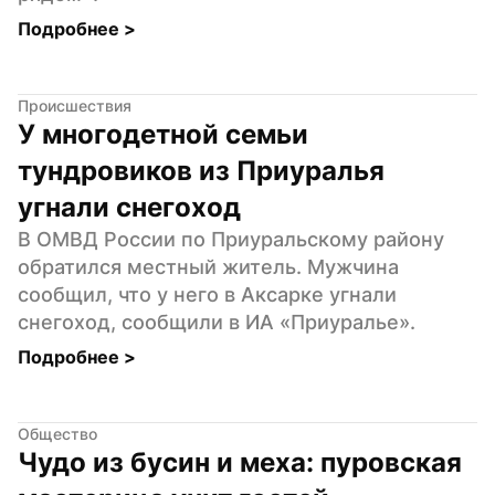
Подробнее 
>
Происшествия
У многодетной семьи 
тундровиков из Приуралья 
угнали снегоход
В ОМВД России по Приуральскому району 
обратился местный житель. Мужчина 
сообщил, что у него в Аксарке угнали 
снегоход, сообщили в ИА «Приуралье».
Подробнее 
>
Общество
Чудо из бусин и меха: пуровская 