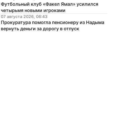
Футбольный клуб «Факел Ямал» усилился 
четырьмя новыми игроками
07 августа 2026, 06:43
Прокуратура помогла пенсионеру из Надыма 
вернуть деньги за дорогу в отпуск