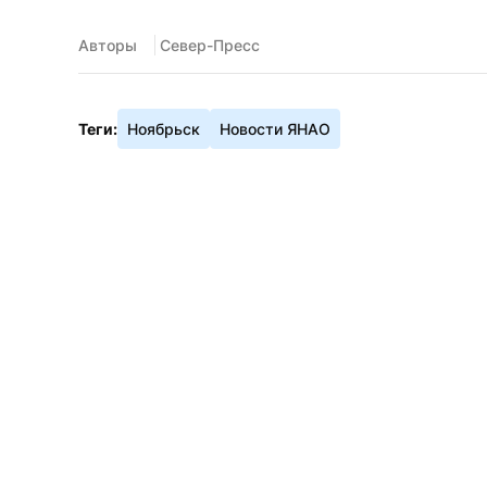
Авторы
 Север-Пресс
Теги:
Ноябрьск
Новости ЯНАО