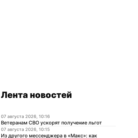
Лента новостей
07 августа 2026, 10:16
Ветеранам СВО ускорят получение льгот
07 августа 2026, 10:15
Из другого мессенджера в «Макс»: как 