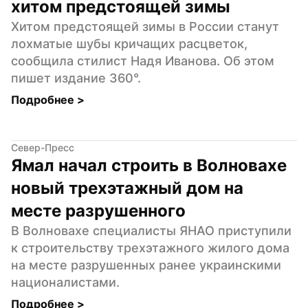
хитом предстоящей зимы
Хитом предстоящей зимы в России станут 
лохматые шубы кричащих расцветок, 
сообщила стилист Надя Иванова. Об этом 
пишет издание 360°.
Подробнее 
>
Север-Пресс
Ямал начал строить в Волновахе 
новый трехэтажный дом на 
месте разрушенного
В Волновахе специалисты ЯНАО приступили 
к строительству трехэтажного жилого дома 
на месте разрушенных ранее украинскими 
националистами.
Подробнее 
>