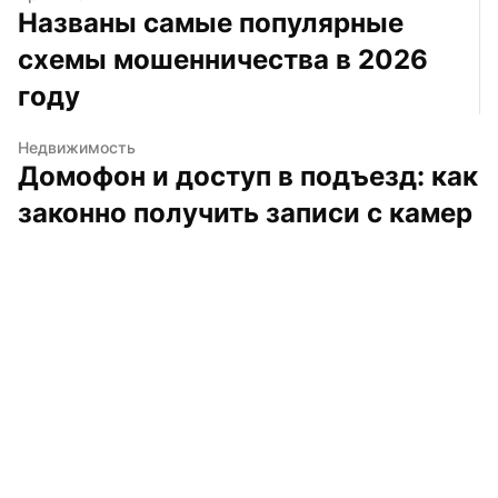
Названы самые популярные 
схемы мошенничества в 2026 
году
Недвижимость
Домофон и доступ в подъезд: как 
законно получить записи с камер