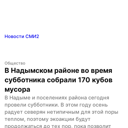
Новости СМИ2
Общество
В Надымском районе во время 
субботника собрали 170 кубов 
мусора
В Надыме и поселениях района сегодня 
провели субботники. В этом году осень 
радует северян нетипичным для этой поры 
теплом, поэтому экоакции будут 
продолжаться до тех пор, пока позволит 