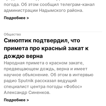
погода. Об этом сообщил телеграм-канал 
администрации Надымского района.
Подробнее 
>
Общество
Синоптик подтвердил, что 
примета про красный закат к 
дождю верна
Народная примета о красном закате, 
предвещающем дождь, верна и имеет 
научное объяснение. Об этом в интервью 
радио Sputnik рассказал ведущий 
специалист центра погоды «Фобос» 
Александр Синенков.
Подробнее 
>