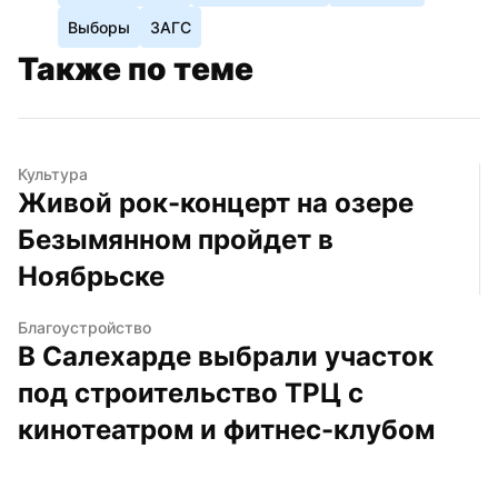
Выборы
ЗАГС
Также по теме
Культура
Живой рок-концерт на озере 
Безымянном пройдет в 
Ноябрьске
Благоустройство
В Салехарде выбрали участок 
под строительство ТРЦ с 
кинотеатром и фитнес-клубом