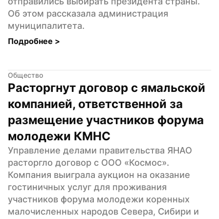
отправились выбирать президента страны. 
Об этом рассказала администрация 
муниципалитета.
Подробнее 
>
Общество
Расторгнут договор с ямальской 
компанией, ответственной за 
размещение участников форума 
молодежи КМНС
Управление делами правительства ЯНАО 
расторгло договор с ООО «Космос». 
Компания выиграла аукцион на оказание 
гостиничных услуг для проживания 
участников форума молодежи коренных 
малочисленных народов Севера, Сибири и 