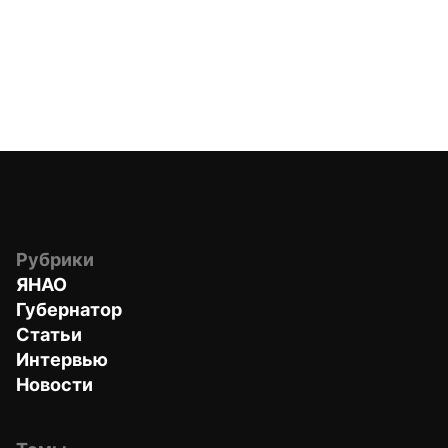
Рубрики
ЯНАО
Губернатор
Статьи
Интервью
Новости