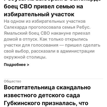
боец СВО привел семью на 
избирательный участок
На одном из избирательных участков 
Салехарда проголосовала семья Ребус. 
Ямальский боец СВО накануне приехал 
домой в отпуск. Как только открылись 
участки для голосования — пришел сделать 
свой выбор, рассказали в администрации 
окружной столицы.
Подробнее 
>
Общество
Воспитательница скандально 
известного детского сада 
Губкинского призналась, что 