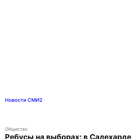
Новости СМИ2
Общество
Ребусы на выборах: в Салехарде 