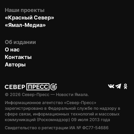
Наши проекты
«Красный Север»
«Ямал-Медиа»
Об издании
О нас
Контакты
Авторы
© 
2026
 Север-Пресс — Новости Ямала.
Информационное агентство «Север-Пресс» 
зарегистрировано в Федеральной службе по надзору в 
сфере связи, информационных технологий и массовых 
коммуникаций (Роскомнадзор) 09 июля 2013 года
Свидетельство о регистрации ИА № ФС77-54686