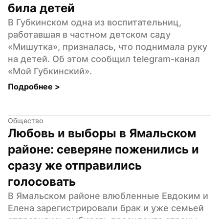
била детей
В Губкинском одна из воспитательниц, 
работавшая в частном детском саду 
«Мишутка», призналась, что поднимала руку 
на детей. Об этом сообщил telegram-канал 
«Мой Губкинский».
Подробнее 
>
Общество
Любовь и выборы в Ямальском 
районе: северяне поженились и 
сразу же отправились 
голосовать
В Ямальском районе влюбленные Евдоким и 
Елена зарегистрировали брак и уже семьей 