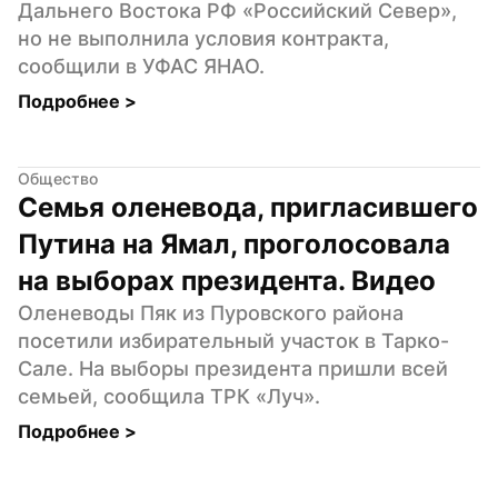
Дальнего Востока РФ «Российский Север», 
но не выполнила условия контракта, 
сообщили в УФАС ЯНАО.
Подробнее 
>
Общество
Семья оленевода, пригласившего 
Путина на Ямал, проголосовала 
на выборах президента. Видео
Оленеводы Пяк из Пуровского района 
посетили избирательный участок в Тарко-
Сале. На выборы президента пришли всей 
семьей, сообщила ТРК «Луч».
Подробнее 
>