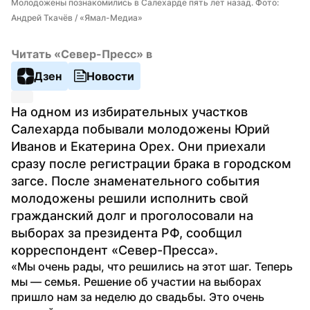
Молодожены познакомились в Салехарде пять лет назад. Фото: 
Андрей Ткачёв / «Ямал-Медиа»
Читать «Север-Пресс» в
Дзен
Новости
На одном из избирательных участков 
Салехарда побывали молодожены Юрий 
Иванов и Екатерина Орех. Они приехали 
сразу после регистрации брака в городском 
загсе. После знаменательного события 
молодожены решили исполнить свой 
гражданский долг и проголосовали на 
выборах за президента РФ, сообщил 
корреспондент «Север-Пресса».
«Мы очень рады, что решились на этот шаг. Теперь 
мы — семья. Решение об участии на выборах 
пришло нам за неделю до свадьбы. Это очень 