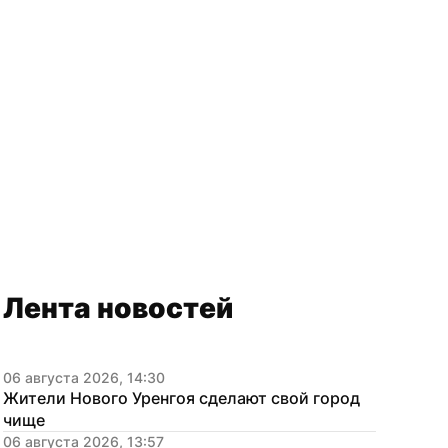
Лента новостей
06 августа 2026, 14:30
Жители Нового Уренгоя сделают свой город 
чище
06 августа 2026, 13:57