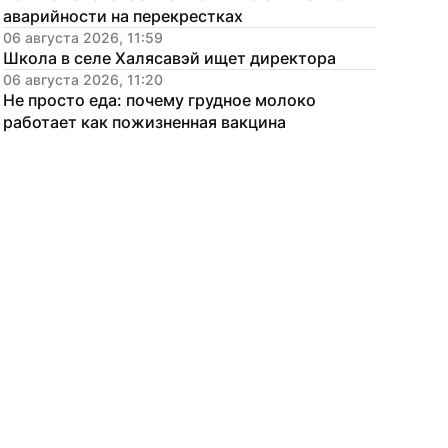
аварийности на перекрестках
06 августа 2026, 11:59
Школа в селе Халясавэй ищет директора
06 августа 2026, 11:20
Не просто еда: почему грудное молоко 
работает как пожизненная вакцина