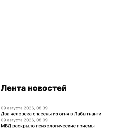
Лента новостей
09 августа 2026, 08:39
Два человека спасены из огня в Лабытнанги
09 августа 2026, 08:09
МВД раскрыло психологические приемы 