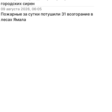
городских сирен
09 августа 2026, 06:05
Пожарные за сутки потушили 31 возгорание в 
лесах Ямала