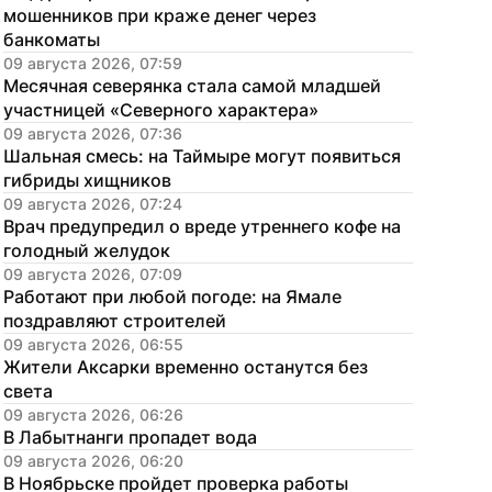
мошенников при краже денег через 
банкоматы
09 августа 2026, 07:59
Месячная северянка стала самой младшей 
участницей «Северного характера»
09 августа 2026, 07:36
Шальная смесь: на Таймыре могут появиться 
гибриды хищников
09 августа 2026, 07:24
Врач предупредил о вреде утреннего кофе на 
голодный желудок
09 августа 2026, 07:09
Работают при любой погоде: на Ямале 
поздравляют строителей
09 августа 2026, 06:55
Жители Аксарки временно останутся без 
света
09 августа 2026, 06:26
В Лабытнанги пропадет вода
09 августа 2026, 06:20
В Ноябрьске пройдет проверка работы 