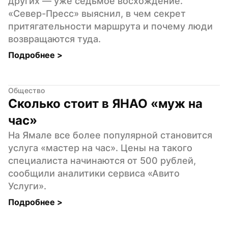
других — уже седьмое восхождение. 
«Север-Пресс» выяснил, в чем секрет 
притягательности маршрута и почему люди 
возвращаются туда.
Подробнее 
>
Общество
Сколько стоит в ЯНАО «муж на 
час»
На Ямале все более популярной становится 
услуга «мастер на час». Цены на такого 
специалиста начинаются от 500 рублей, 
сообщили аналитики сервиса «Авито 
Услуги».
Подробнее 
>