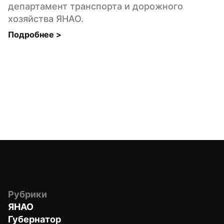
департамент транспорта и дорожного 
хозяйства ЯНАО.
Подробнее 
>
Рубрики
ЯНАО
Губернатор