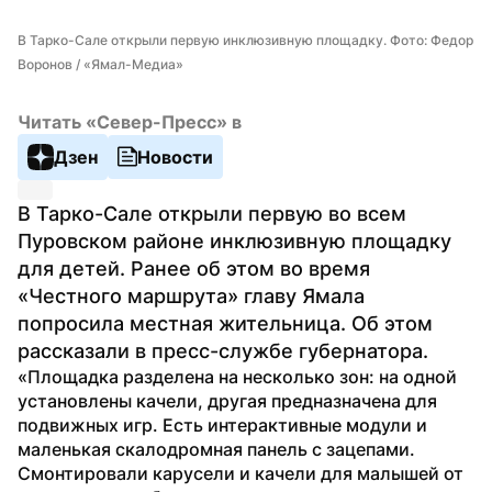
В Тарко-Сале открыли первую инклюзивную площадку. Фото: Федор 
Воронов / «Ямал-Медиа»
Читать «Север-Пресс» в
Дзен
Новости
В Тарко-Сале открыли первую во всем 
Пуровском районе инклюзивную площадку 
для детей. Ранее об этом во время 
«Честного маршрута» главу Ямала 
попросила местная жительница. Об этом 
рассказали в пресс-службе губернатора.
«Площадка разделена на несколько зон: на одной 
установлены качели, другая предназначена для 
подвижных игр. Есть интерактивные модули и 
маленькая скалодромная панель с зацепами. 
Смонтировали карусели и качели для малышей от 