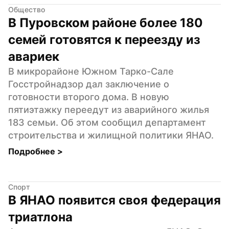
Общество
В Пуровском районе более 180 
семей готовятся к переезду из 
авариек
В микрорайоне Южном Тарко-Сале 
Госстройнадзор дал заключение о 
готовности второго дома. В новую 
пятиэтажку переедут из аварийного жилья 
183 семьи. Об этом сообщил департамент 
строительства и жилищной политики ЯНАО.
Подробнее 
>
Спорт
В ЯНАО появится своя федерация 
триатлона