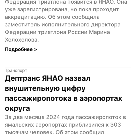
Федерация триатлона появится в ЯНАО. Она 
уже зарегистрирована, но пока проходит 
аккредитацию. Об этом сообщила 
заместитель исполнительного директора 
Федерации триатлона России Марина 
Холохолова.
Подробнее 
>
Транспорт
Дептранс ЯНАО назвал 
внушительную цифру 
пассажиропотока в аэропортах 
округа
За два месяца 2024 года пассажиропоток в 
ямальских аэропортах приблизился к 303 
тысячам человек. Об этом сообщил 