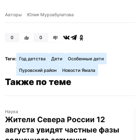
Авторы
Юлия Мурзабулатова
0
0
Теги:
Год детства
Дети
Особенные дети
Пуровский район
Новости Ямала
Также по теме
Наука
Жители Севера России 12 
августа увидят частные фазы 