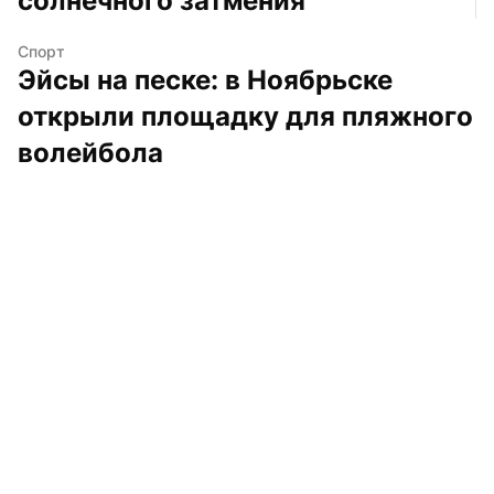
солнечного затмения
Спорт
Эйсы на песке: в Ноябрьске 
открыли площадку для пляжного 
волейбола