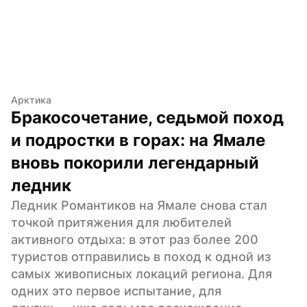
Арктика
Бракосочетание, седьмой поход 
и подростки в горах: на Ямале 
вновь покорили легендарный 
ледник
Ледник Романтиков на Ямале снова стал 
точкой притяжения для любителей 
активного отдыха: в этот раз более 200 
туристов отправились в поход к одной из 
самых живописных локаций региона. Для 
одних это первое испытание, для 