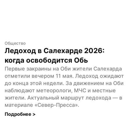
Общество
Ледоход в Салехарде 2026: 
когда освободится Обь
Первые закраины на Оби жители Салехарда 
отметили вечером 11 мая. Ледоход ожидают 
до конца этой недели. За движением на Оби 
наблюдают метеорологи, МЧС и местные 
жители. Актуальный маршрут ледохода — в 
материале «Север-Пресса».
Подробнее 
>