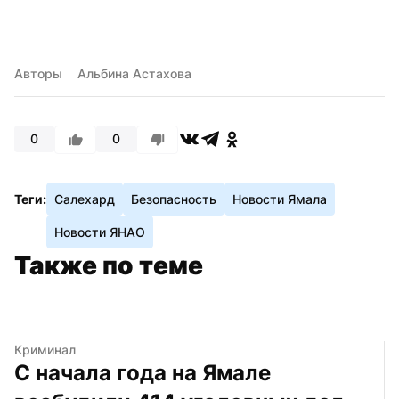
Авторы
Альбина Астахова
0
0
Теги:
Салехард
Безопасность
Новости Ямала
Новости ЯНАО
Также по теме
Криминал
С начала года на Ямале 