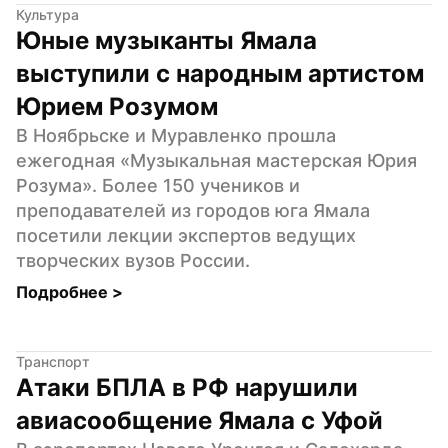
Культура
Юные музыканты Ямала 
выступили с народным артистом 
Юрием Розумом
В Ноябрьске и Муравленко прошла 
ежегодная «Музыкальная мастерская Юрия 
Розума». Более 150 учеников и 
преподавателей из городов юга Ямала 
посетили лекции экспертов ведущих 
творческих вузов России.
Подробнее 
>
Транспорт
Атаки БПЛА в РФ нарушили 
авиасообщение Ямала с Уфой