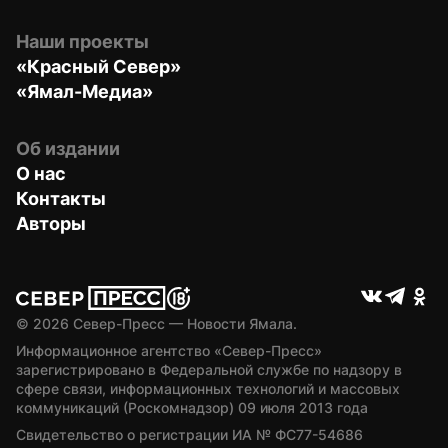
Наши проекты
«Красный Север»
«Ямал-Медиа»
Об издании
О нас
Контакты
Авторы
© 
2026
 Север-Пресс — Новости Ямала.
Информационное агентство «Север-Пресс» 
зарегистрировано в Федеральной службе по надзору в 
сфере связи, информационных технологий и массовых 
коммуникаций (Роскомнадзор) 09 июля 2013 года
Свидетельство о регистрации ИА № ФС77-54686