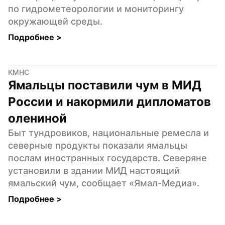
по гидрометеорологии и мониторингу 
окружающей среды.
Подробнее 
>
КМНС
Ямальцы поставили чум в МИД 
России и накормили дипломатов 
олениной
Быт тундровиков, национальные ремесла и 
северные продукты показали ямальцы 
послам иностранных государств. Северяне 
установили в здании МИД настоящий 
ямальский чум, сообщает «Ямал-Медиа».
Подробнее 
>