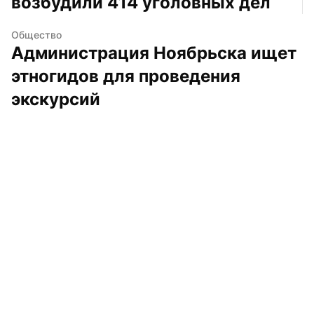
возбудили 414 уголовных дел
Общество
Администрация Ноябрьска ищет 
этногидов для проведения 
экскурсий