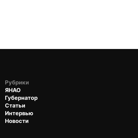
Рубрики
ЯНАО
Губернатор
Статьи
Интервью
Новости