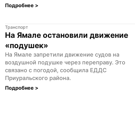
Подробнее 
>
Транспорт
На Ямале остановили движение 
«подушек»
На Ямале запретили движение судов на 
воздушной подушке через переправу. Это 
связано с погодой, сообщила ЕДДС 
Приуральского района.
Подробнее 
>