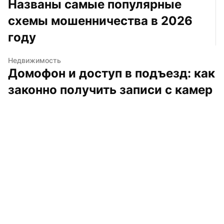
Названы самые популярные 
схемы мошенничества в 2026 
году
Недвижимость
Домофон и доступ в подъезд: как 
законно получить записи с камер