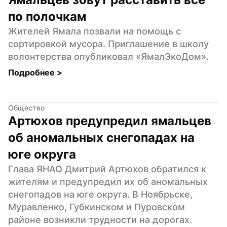
по полочкам
Жителей Ямала позвали на помощь с 
сортировкой мусора. Приглашение в школу 
волонтерства опубликовал «ЯмалЭкоДом».
Подробнее 
>
Общество
Артюхов предупредил ямальцев 
об аномальных снегопадах на 
юге округа
Глава ЯНАО Дмитрий Артюхов обратился к 
жителям и предупредил их об аномальных 
снегопадов на юге округа. В Ноябрьске, 
Муравленко, Губкинском и Пуровском 
районе возникли трудности на дорогах.