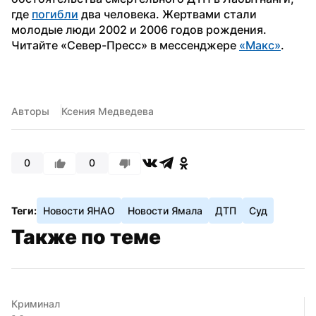
где 
погибли
 два человека. Жертвами стали 
молодые люди 2002 и 2006 годов рождения.
Читайте «Север-Пресс» в мессенджере 
«Макс»
. 
Авторы
Ксения Медведева
0
0
Теги:
Новости ЯНАО
Новости Ямала
ДТП
Суд
Также по теме
Криминал