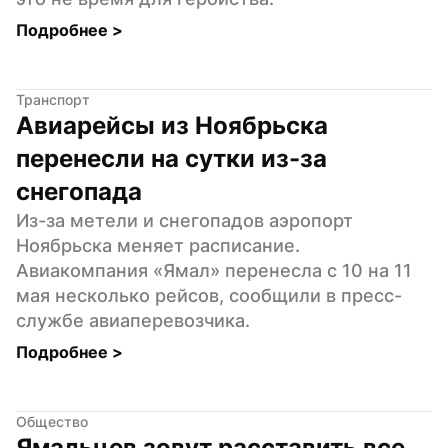
Подробнее 
>
Транспорт
Авиарейсы из Ноябрьска 
перенесли на сутки из-за 
снегопада
Из-за метели и снегопадов аэропорт 
Ноябрьска меняет расписание. 
Авиакомпания «Ямал» перенесла с 10 на 11 
мая несколько рейсов, сообщили в пресс-
службе авиаперевозчика.
Подробнее 
>
Общество
Ямальцев зовут расставить все 