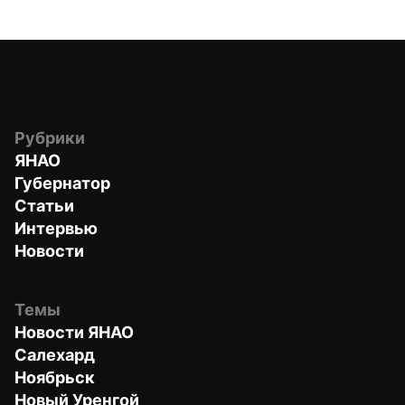
Рубрики
ЯНАО
Губернатор
Статьи
Интервью
Новости
Темы
Новости ЯНАО
Салехард
Ноябрьск
Новый Уренгой