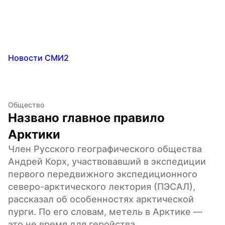
Новости СМИ2
Общество
Названо главное правило 
Арктики
Член Русского географического общества 
Андрей Корх, участвовавший в экспедиции 
первого передвижного экспедиционного 
северо-арктического лектория (ПЭСАЛ), 
рассказал об особенностях арктической 
пурги. По его словам, метель в Арктике — 
это не время для геройства.