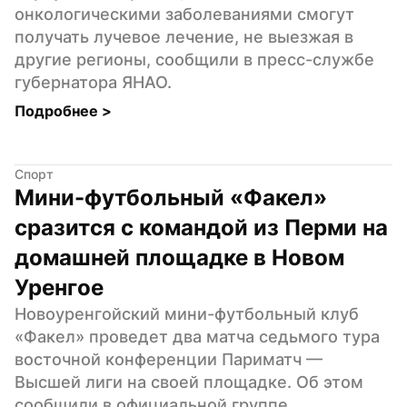
онкологическими заболеваниями смогут 
получать лучевое лечение, не выезжая в 
другие регионы, сообщили в пресс-службе 
губернатора ЯНАО.
Подробнее 
>
Спорт
Мини-футбольный «Факел» 
сразится с командой из Перми на 
домашней площадке в Новом 
Уренгое
Новоуренгойский мини-футбольный клуб 
«Факел» проведет два матча седьмого тура 
восточной конференции Париматч — 
Высшей лиги на своей площадке. Об этом 
сообщили в официальной группе 