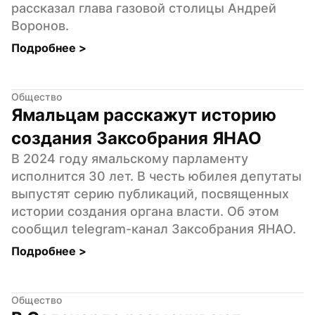
рассказал глава газовой столицы Андрей 
Воронов.
Подробнее 
>
Общество
Ямальцам расскажут историю 
создания Заксобрания ЯНАО
В 2024 году ямальскому парламенту 
исполнится 30 лет. В честь юбилея депутаты 
выпустят серию публикаций, посвященных 
истории создания органа власти. Об этом 
сообщил telegram-канал Заксобрания ЯНАО.
Подробнее 
>
Общество