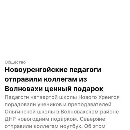
Общество
Новоуренгойские педагоги 
отправили коллегам из 
Волновахи ценный подарок
Педагоги четвертой школы Нового Уренгоя 
порадовали учеников и преподавателей 
Ольгинской школы в Волновахском районе 
ДНР новогодним подарком. Северяне 
отправили коллегам ноутбук. Об этом 