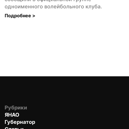
одноименного волейбольного клуба.
Подробнее 
>
Рубрики
ЯНАО
Губернатор