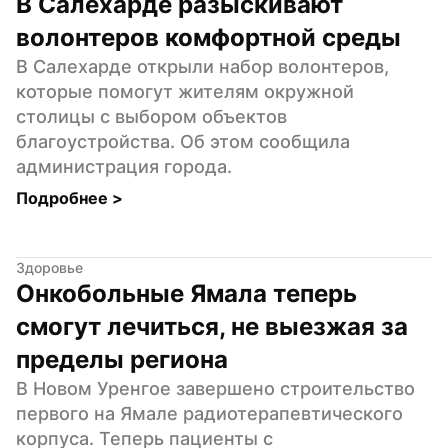
В Салехарде разыскивают 
волонтеров комфортной среды
В Салехарде открыли набор волонтеров, 
которые помогут жителям окружной 
столицы с выбором объектов 
благоустройства. Об этом сообщила 
администрация города.
Подробнее 
>
Здоровье
Онкобольные Ямала теперь 
смогут лечиться, не выезжая за 
пределы региона
В Новом Уренгое завершено строительство 
первого на Ямале радиотерапевтического 
корпуса. Теперь пациенты с 