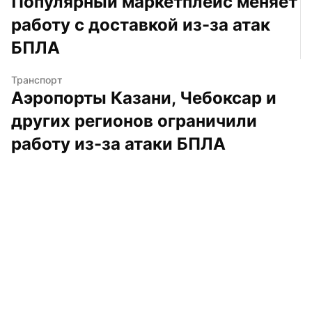
Популярный маркетплейс меняет 
работу с доставкой из-за атак 
БПЛА
Транспорт
Аэропорты Казани, Чебоксар и 
других регионов ограничили 
работу из-за атаки БПЛА