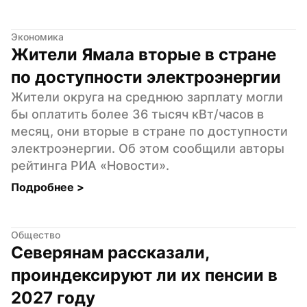
Экономика
Жители Ямала вторые в стране 
по доступности электроэнергии
Жители округа на среднюю зарплату могли 
бы оплатить более 36 тысяч кВт/часов в 
месяц, они вторые в стране по доступности 
электроэнергии. Об этом сообщили авторы 
рейтинга РИА «Новости».
Подробнее 
>
Общество
Северянам рассказали, 
проиндексируют ли их пенсии в 
2027 году