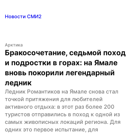
Новости СМИ2
Арктика
Бракосочетание, седьмой поход 
и подростки в горах: на Ямале 
вновь покорили легендарный 
ледник
Ледник Романтиков на Ямале снова стал 
точкой притяжения для любителей 
активного отдыха: в этот раз более 200 
туристов отправились в поход к одной из 
самых живописных локаций региона. Для 
одних это первое испытание, для 