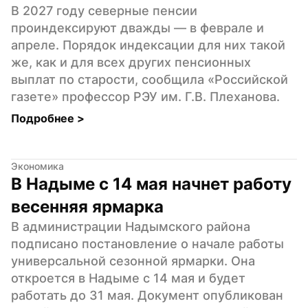
В 2027 году северные пенсии 
проиндексируют дважды — в феврале и 
апреле. Порядок индексации для них такой 
же, как и для всех других пенсионных 
выплат по старости, сообщила «Российской 
газете» профессор РЭУ им. Г.В. Плеханова.
Подробнее 
>
Экономика
В Надыме с 14 мая начнет работу 
весенняя ярмарка
В администрации Надымского района 
подписано постановление о начале работы 
универсальной сезонной ярмарки. Она 
откроется в Надыме с 14 мая и будет 
работать до 31 мая. Документ опубликован 