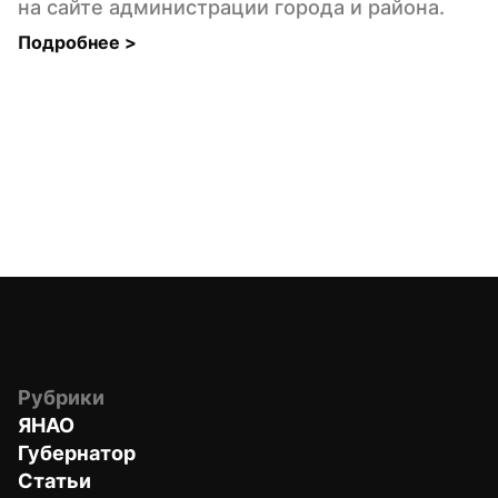
на сайте администрации города и района.
Подробнее 
>
Рубрики
ЯНАО
Губернатор
Статьи