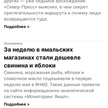
других — уже седьмое восхождение. 
«Север-Пресс» выяснил, в чем секрет 
притягательности маршрута и почему люди 
возвращаются туда.
Подробнее 
>
Экономика
За неделю в ямальских 
магазинах стали дешевле 
свинина и яблоки
Свинина, мороженая рыба, яблоки и 
сливочное масло подешевели в первую 
неделю мая в ЯНАО. Такие данные привели 
на сайте информационно-аналитической 
системы «Мониторинг Ямал».
Подробнее 
>