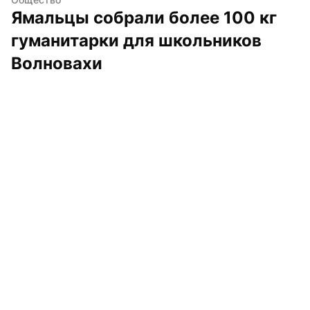
Ямальцы собрали более 100 кг 
гуманитарки для школьников 
Волновахи