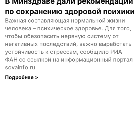
В Минздраве дали рекомендации 
по сохранению здоровой психики
Важная составляющая нормальной жизни 
человека – психическое здоровье. Для того, 
чтобы обезопасить нервную систему от 
негативных последствий, важно выработать 
устойчивость к стрессам, сообщило РИА 
ФАН со ссылкой на информационный портал 
sovainfo.ru.
Подробнее 
>