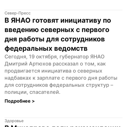
Север-Пресс
В ЯНАО готовят инициативу по 
введению северных с первого 
дня работы для сотрудников 
федеральных ведомств
Сегодня, 19 октября, губернатор ЯНАО 
Дмитрий Артюхов рассказал о том, как 
продвигается инициатива о северных 
надбавках к зарплате с первого дня работы 
для сотрудников федеральных структур – 
полиции, спасателей.
Подробнее 
>
Здоровье