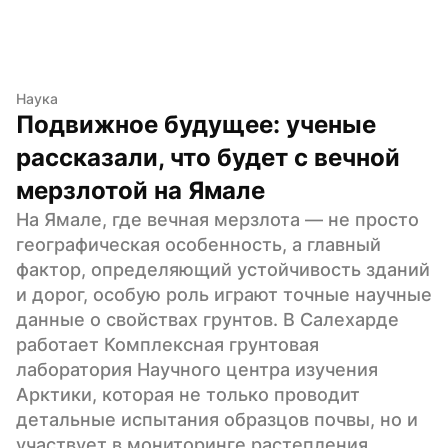
Наука
Подвижное будущее: ученые 
рассказали, что будет с вечной 
мерзлотой на Ямале
На Ямале, где вечная мерзлота — не просто 
географическая особенность, а главный 
фактор, определяющий устойчивость зданий 
и дорог, особую роль играют точные научные 
данные о свойствах грунтов. В Салехарде 
работает Комплексная грунтовая 
лаборатория Научного центра изучения 
Арктики, которая не только проводит 
детальные испытания образцов почвы, но и 
участвует в мониторинге растепления 