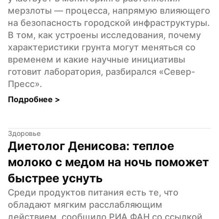
мерзлоты — процесса, напрямую влияющего 
на безопасность городской инфраструктуры. 
В том, как устроены исследования, почему 
характеристики грунта могут меняться со 
временем и какие научные инициативы 
готовит лаборатория, разбирался «Север-
Пресс».
Подробнее 
>
Здоровье
Диетолог Денисова: теплое 
молоко с медом на ночь поможет 
быстрее уснуть
Среди продуктов питания есть те, что 
обладают мягким расслабляющим 
действием, сообщило РИА ФАН со ссылкой 