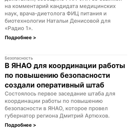
на комментарий кандидата медицинских 
наук, врача-диетолога ФИЦ питания и 
биотехнологии Натальи Денисовой для 
«Радио 1».
Подробнее 
>
Безопасность
В ЯНАО для координации работы 
по повышению безопасности 
создали оперативный штаб
Состоялось первое заседание штаба для 
координации работы по повышению 
безопасности в ЯНАО, которое провел 
губернатор региона Дмитрий Артюхов.
Подробнее 
>