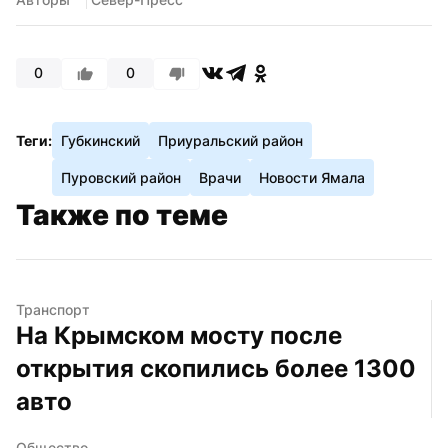
0
0
Теги:
Губкинский
Приуральский район
Пуровский район
Врачи
Новости Ямала
Также по теме
Транспорт
На Крымском мосту после 
открытия скопились более 1300 
авто
Общество