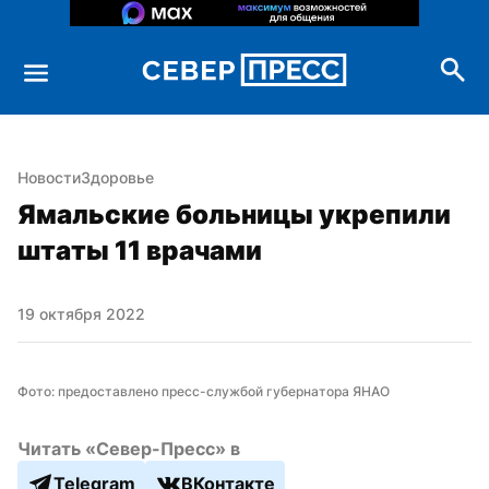
Новости
Здоровье
Ямальские больницы укрепили 
штаты 11 врачами
19 октября 2022
Фото: предоставлено пресс-службой губернатора ЯНАО
Читать «Север-Пресс» в
Telegram
ВКонтакте