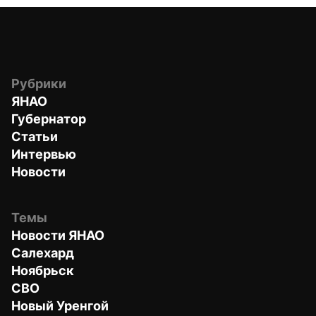
Рубрики
ЯНАО
Губернатор
Статьи
Интервью
Новости
Темы
Новости ЯНАО
Салехард
Ноябрьск
СВО
Новый Уренгой