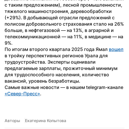
с таким предложением), лесной промышленности, 
тяжелого машиностроения, деревообработки 
(+29%). В добывающей отрасли предложений с 
полисом добровольного страхования стало на 26% 
больше, в нефтегазовой — на 13%, в аграрной и 
телекоммуникационной — на 11%, в медицине — на 
9%.
По итогам второго квартала 2025 года Ямал 
вошел
в тройку перспективных регионов Урала для 
трудоустройства. Эксперты оценивали 
предлагаемые зарплаты, прожиточный минимум 
для трудоспособного населения, количество 
вакансий, уровень безработицы.
Самые важные новости — в нашем telegram-канале 
«Север-Пресс»
.
Авторы
Екатерина Копытова