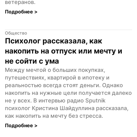
ветеранов.
Подробнее 
>
Общество
Психолог рассказала, как 
накопить на отпуск или мечту и 
не сойти с ума
Между мечтой о больших покупках, 
путешествиях, квартирой в ипотеку и 
реальностью всегда стоят деньги. Однако 
накопить на нужные цели получается далеко 
не у всех. В интервью радио Sputnik 
психолог Кристина Шайдуллина рассказала, 
как накопить на мечту без стресса.
Подробнее 
>