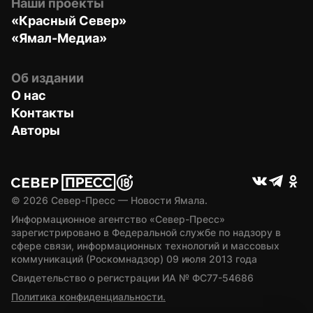
Наши проекты
«Красный Север»
«Ямал-Медиа»
Об издании
О нас
Контакты
Авторы
© 
2026
 Север-Пресс — Новости Ямала.
Информационное агентство «Север-Пресс» 
зарегистрировано в Федеральной службе по надзору в 
сфере связи, информационных технологий и массовых 
коммуникаций (Роскомнадзор) 09 июля 2013 года
Свидетельство о регистрации ИА № ФС77-54686
Политика конфиденциальности.