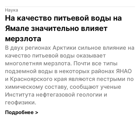
Наука
На качество питьевой воды на 
Ямале значительно влияет 
мерзлота
В двух регионах Арктики сильное влияние на 
качество питьевой воды оказывает 
многолетняя мерзлота. Почти все типы 
подземной воды в некоторых районах ЯНАО 
и Красноярского края являются пестрыми по 
химическому составу, сообщают ученые 
Института нефтегазовой геологии и 
геофизики.
Подробнее 
>