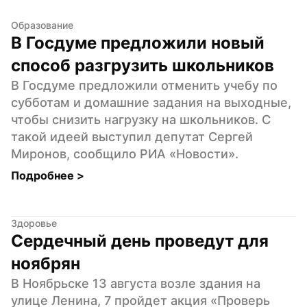
Образование
В Госдуме предложили новый 
способ разгрузить школьников
В Госдуме предложили отменить учебу по 
субботам и домашние задания на выходные, 
чтобы снизить нагрузку на школьников. С 
такой идеей выступил депутат Сергей 
Миронов, сообщило РИА «Новости».
Подробнее 
>
Здоровье
Сердечный день проведут для 
ноябрян
В Ноябрьске 13 августа возле здания на 
улице Ленина, 7 пройдет акция «‎Проверь 