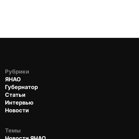
Рубрики
ЯНАО
Губернатор
Статьи
Интервью
Новости
Темы
Новости ЯНАО