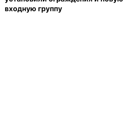
входную группу