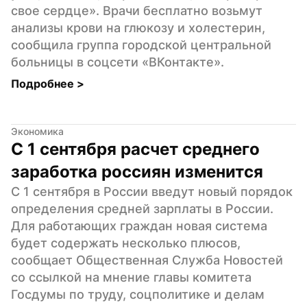
свое сердце». Врачи бесплатно возьмут 
анализы крови на глюкозу и холестерин, 
сообщила группа городской центральной 
больницы в соцсети «ВКонтакте».
Подробнее 
>
Экономика
С 1 сентября расчет среднего 
заработка россиян изменится
С 1 сентября в России введут новый порядок 
определения средней зарплаты в России. 
Для работающих граждан новая система 
будет содержать несколько плюсов, 
сообщает Общественная Служба Новостей 
со ссылкой на мнение главы комитета 
Госдумы по труду, соцполитике и делам 