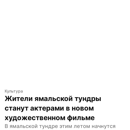
Культура
Жители ямальской тундры 
станут актерами в новом 
художественном фильме
В ямальской тундре этим летом начнутся 