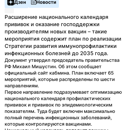
Дзен
Новости
Расширение национального календаря 
прививок и оказание господдержки 
производителям новых вакцин – такие 
мероприятия содержит план по реализации 
Стратегии развития иммунопрофилактики 
инфекционных болезней до 2035 года.
Документ утвердил председатель правительства 
РФ Михаил Мишустин. Об этом сообщает 
официальный сайт кабмина. План включает 65 
мероприятий, которые распределены по шести 
направлениям.
Первое направление подразумевает оптимизацию 
национального календаря профилактических 
прививок и прививок по эпидемиологическим 
показателям. Туда будет включен максимально 
полный перечень инфекционных заболеваний, 
которые контролируются вакцинами. 