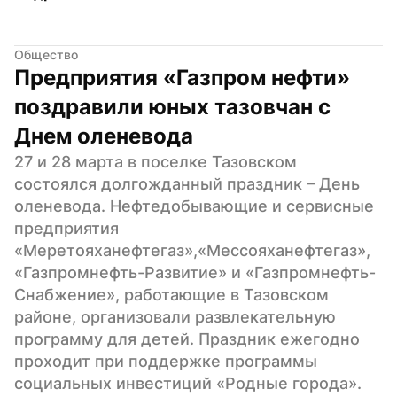
Общество
Предприятия «Газпром нефти» 
поздравили юных тазовчан с 
Днем оленевода
27 и 28 марта в поселке Тазовском 
состоялся долгожданный праздник – День 
оленевода. Нефтедобывающие и сервисные 
предприятия 
«Меретояханефтегаз»,«Мессояханефтегаз», 
«Газпромнефть-Развитие» и «Газпромнефть-
Снабжение», работающие в Тазовском 
районе, организовали развлекательную 
программу для детей. Праздник ежегодно 
проходит при поддержке программы 
социальных инвестиций «Родные города».