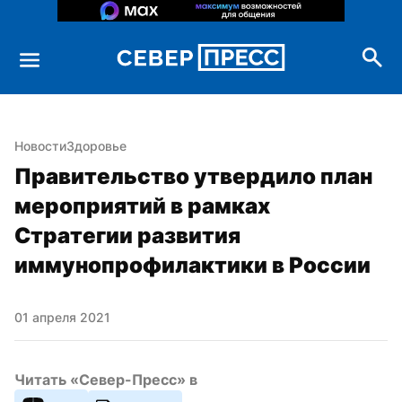
Новости
Здоровье
Правительство утвердило план 
мероприятий в рамках 
Стратегии развития 
иммунопрофилактики в России
01 апреля 2021
Читать «Север-Пресс» в