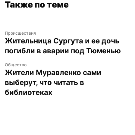
Также по теме
Происшествия
Жительница Сургута и ее дочь 
погибли в аварии под Тюменью
Общество
Жители Муравленко сами 
выберут, что читать в 
библиотеках