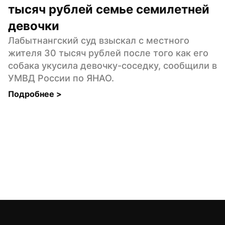
тысяч рублей семье семилетней 
девочки
Лабытнангский суд взыскал с местного 
жителя 30 тысяч рублей после того как его 
собака укусила девочку-соседку, сообщили в 
УМВД России по ЯНАО.
Подробнее 
>