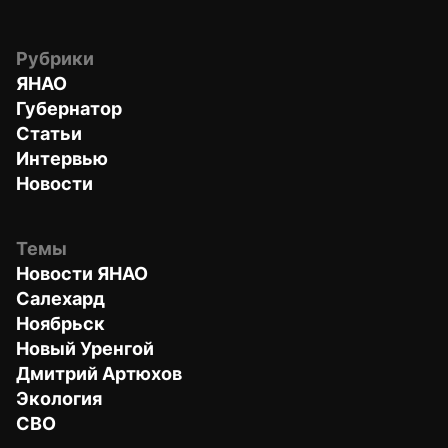
Рубрики
ЯНАО
Губернатор
Статьи
Интервью
Новости
Темы
Новости ЯНАО
Салехард
Ноябрьск
Новый Уренгой
Дмитрий Артюхов
Экология
СВО