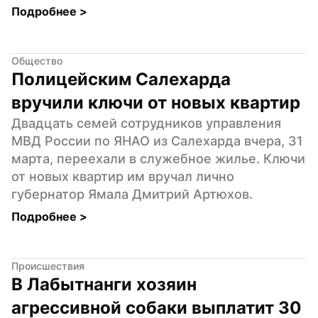
Подробнее 
>
Общество
Полицейским Салехарда 
вручили ключи от новых квартир
Двадцать семей сотрудников управления 
МВД России по ЯНАО из Салехарда вчера, 31 
марта, переехали в служебное жилье. Ключи 
от новых квартир им вручал лично 
губернатор Ямала Дмитрий Артюхов.
Подробнее 
>
Происшествия
В Лабытнанги хозяин 
агрессивной собаки выплатит 30 