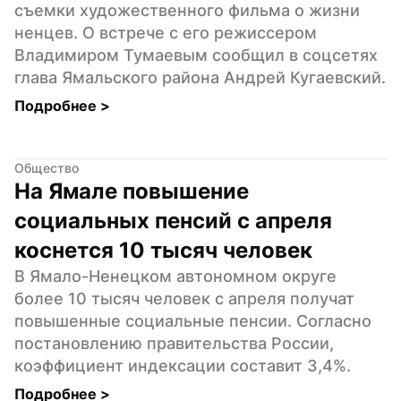
съемки художественного фильма о жизни 
ненцев. О встрече с его режиссером 
Владимиром Тумаевым сообщил в соцсетях 
глава Ямальского района Андрей Кугаевский.
Подробнее 
>
Общество
На Ямале повышение 
социальных пенсий с апреля 
коснется 10 тысяч человек
В Ямало-Ненецком автономном округе 
более 10 тысяч человек с апреля получат 
повышенные социальные пенсии. Согласно 
постановлению правительства России, 
коэффициент индексации составит 3,4%.
Подробнее 
>