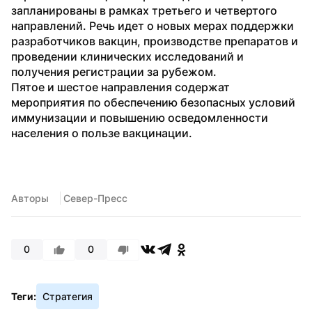
запланированы в рамках третьего и четвертого 
направлений. Речь идет о новых мерах поддержки 
разработчиков вакцин, производстве препаратов и 
проведении клинических исследований и 
получения регистрации за рубежом.
Пятое и шестое направления содержат 
мероприятия по обеспечению безопасных условий 
иммунизации и повышению осведомленности 
населения о пользе вакцинации.
Авторы
 Север-Пресс
0
0
Теги:
Стратегия