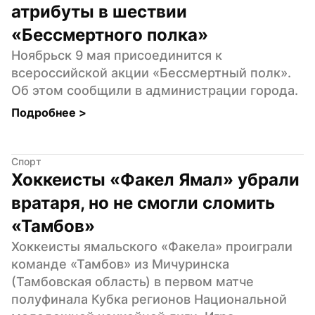
атрибуты в шествии 
«Бессмертного полка»
Ноябрьск 9 мая присоединится к 
всероссийской акции «Бессмертный полк». 
Об этом сообщили в администрации города.
Подробнее 
>
Спорт
Хоккеисты «Факел Ямал» убрали 
вратаря, но не смогли сломить 
«Тамбов»
Хоккеисты ямальского «Факела» проиграли 
команде «Тамбов» из Мичуринска 
(Тамбовская область) в первом матче 
полуфинала Кубка регионов Национальной 