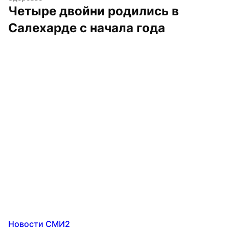
Четыре двойни родились в 
Салехарде с начала года
Новости СМИ2