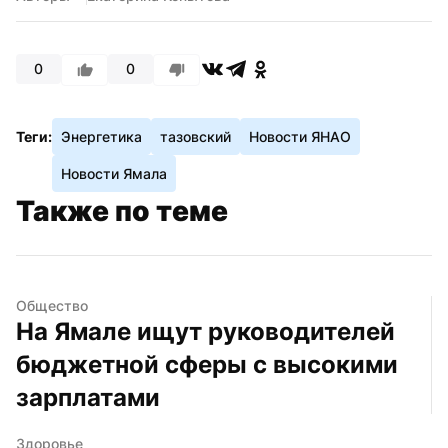
0
0
Теги:
Энергетика
тазовский
Новости ЯНАО
Новости Ямала
Также по теме
Общество
На Ямале ищут руководителей 
бюджетной сферы с высокими 
зарплатами
Здоровье