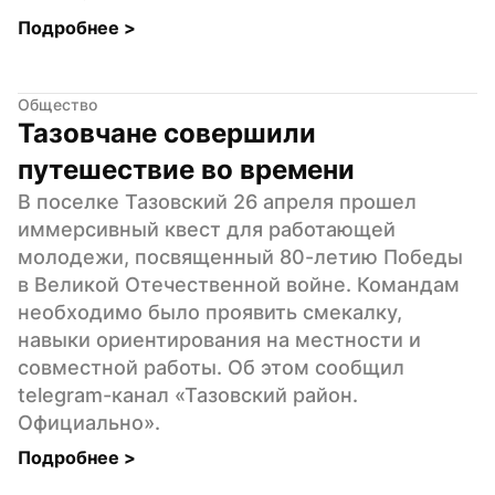
Подробнее 
>
Общество
Тазовчане совершили 
путешествие во времени
В поселке Тазовский 26 апреля прошел 
иммерсивный квест для работающей 
молодежи, посвященный 80-летию Победы 
в Великой Отечественной войне. Командам 
необходимо было проявить смекалку, 
навыки ориентирования на местности и 
совместной работы. Об этом сообщил 
telegram-канал «Тазовский район. 
Официально».
Подробнее 
>