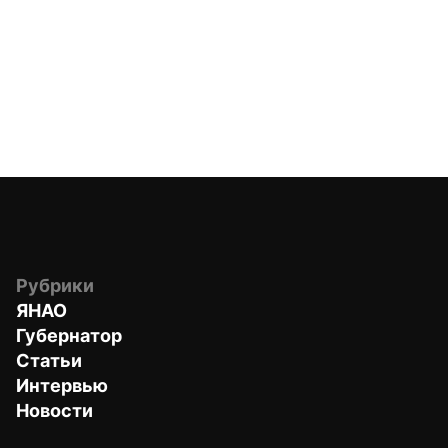
Рубрики
ЯНАО
Губернатор
Статьи
Интервью
Новости