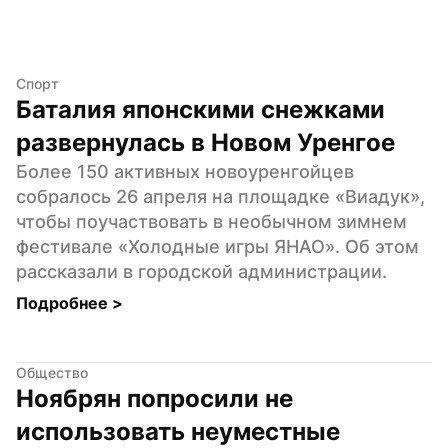
Спорт
Баталия японскими снежками 
развернулась в Новом Уренгое
Более 150 активных новоуренгойцев 
собралось 26 апреля на площадке «Виадук», 
чтобы поучаствовать в необычном зимнем 
фестивале «Холодные игры ЯНАО». Об этом 
рассказали в городской администрации.
Подробнее 
>
Общество
Ноябрян попросили не 
использовать неуместные 