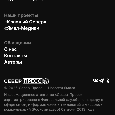
Наши проекты
«Красный Север»
«Ямал-Медиа»
Об издании
О нас
Контакты
Авторы
© 
2026
 Север-Пресс — Новости Ямала.
Информационное агентство «Север-Пресс» 
зарегистрировано в Федеральной службе по надзору в 
сфере связи, информационных технологий и массовых 
коммуникаций (Роскомнадзор) 09 июля 2013 года