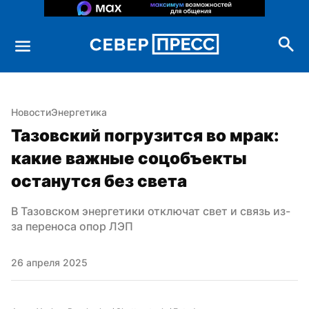
Новости
Энергетика
Тазовский погрузится во мрак: 
какие важные соцобъекты 
останутся без света
В Тазовском энергетики отключат свет и связь из-
за переноса опор ЛЭП
26 апреля 2025