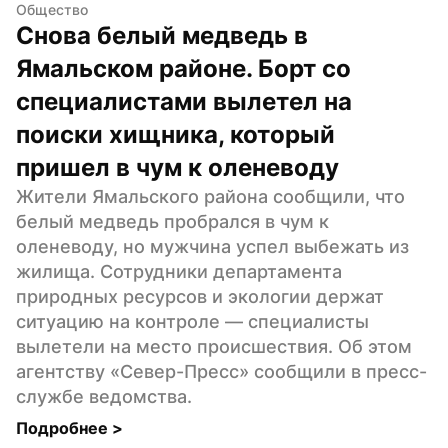
Общество
Снова белый медведь в 
Ямальском районе. Борт со 
специалистами вылетел на 
поиски хищника, который 
пришел в чум к оленеводу
Жители Ямальского района сообщили, что 
белый медведь пробрался в чум к 
оленеводу, но мужчина успел выбежать из 
жилища. Сотрудники департамента 
природных ресурсов и экологии держат 
ситуацию на контроле — специалисты 
вылетели на место происшествия. Об этом 
агентству «Север-Пресс» сообщили в пресс-
службе ведомства.
Подробнее 
>