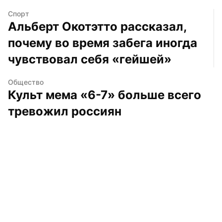
Спорт
Альберт Окотэтто рассказал, 
почему во время забега иногда 
чувствовал себя «гейшей»
Общество
Культ мема «6-7» больше всего 
тревожил россиян