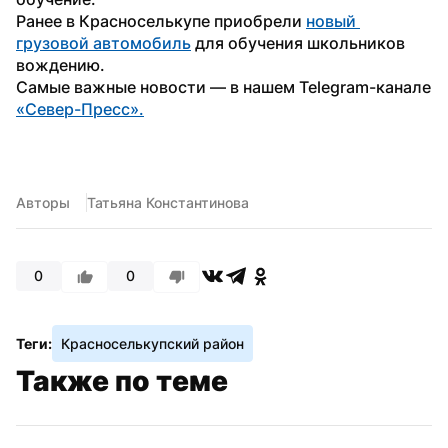
Ранее в Красноселькупе приобрели 
новый 
грузовой автомобиль
 для обучения школьников 
вождению.
Самые важные новости — в нашем Telegram-канале 
«Север-Пресс».
Авторы
Татьяна Константинова
0
0
Теги:
Красноселькупский район
Также по теме