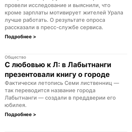
провели исследование и выяснили, что 
кроме зарплаты мотивирует жителей Урала 
лучше работать. О результате опроса 
рассказали в пресс-службе сервиса.
Подробнее 
>
Общество
С любовью к Л: в Лабытнанги 
презентовали книгу о городе
Фактически летопись Семи лиственниц — 
так переводится название города 
Лабытнанги — создали в преддверии его 
юбилея.
Подробнее 
>