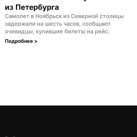
из Петербурга
Самолет в Ноябрьск из Северной столицы 
задержали на шесть часов, сообщают 
очевидцы, купившие билеты на рейс.
Подробнее 
>