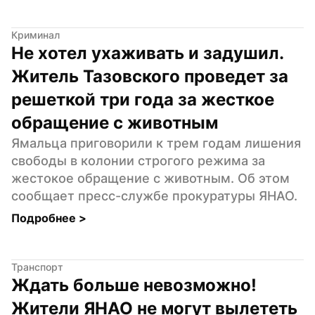
Криминал
Не хотел ухаживать и задушил. 
Житель Тазовского проведет за 
решеткой три года за жесткое 
обращение с животным
Ямальца приговорили к трем годам лишения 
свободы в колонии строгого режима за 
жестокое обращение с животным. Об этом 
сообщает пресс-службе прокуратуры ЯНАО.
Подробнее 
>
Транспорт
Ждать больше невозможно! 
Жители ЯНАО не могут вылететь 