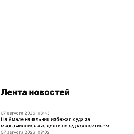
Лента новостей
07 августа 2026, 08:43
На Ямале начальник избежал суда за 
многомиллионные долги перед коллективом
07 августа 2026, 08:02