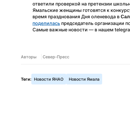
ответили проверкой на претензии школьн
Ямальские женщины готовятся к конкурс
время празднования Дня оленевода в 
Сал
поделилась
 председатель организации 
Самые важные новости — в нашем telegr
Авторы
 Север-Пресс
Теги:
Новости ЯНАО
Новости Ямала