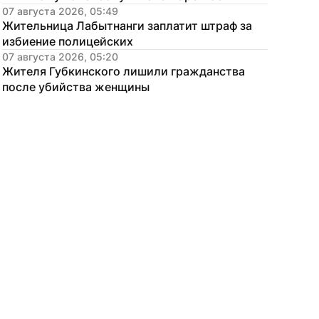
07 августа 2026, 05:49
Жительница Лабытнанги заплатит штраф за 
избиение полицейских
07 августа 2026, 05:20
Жителя Губкинского лишили гражданства 
после убийства женщины