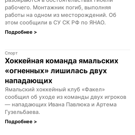
рабочего. Монтажник погиб, выполняя 
работы на одном из месторождений. Об 
этом сообщили в СУ СК РФ по ЯНАО.
Подробнее 
>
Спорт
Хоккейная команда ямальских 
«огненных» лишилась двух 
нападающих
Ямальский хоккейный клуб «Факел» 
сообщил об уходе из команды двух игроков 
— нападающих Ивана Павлюка и Артема 
Гузельбаева.
Подробнее 
>