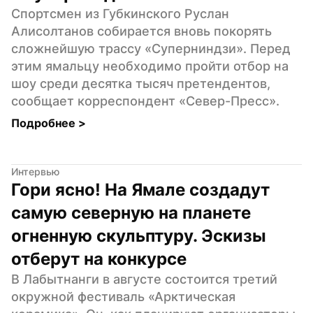
Спортсмен из Губкинского Руслан 
Алисолтанов собирается вновь покорять 
сложнейшую трассу «Суперниндзи». Перед 
этим ямальцу необходимо пройти отбор на 
шоу среди десятка тысяч претендентов, 
сообщает корреспондент «Север-Пресс».
Подробнее 
>
Интервью
Гори ясно! На Ямале создадут 
самую северную на планете 
огненную скульптуру. Эскизы 
отберут на конкурсе
В Лабытнанги в августе состоится третий 
окружной фестиваль «Арктическая 