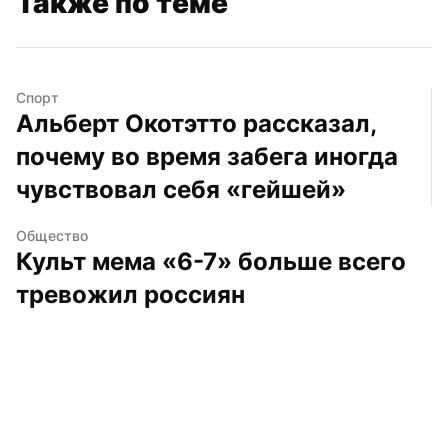
Также по теме
Спорт
Альберт Окотэтто рассказал, 
почему во время забега иногда 
чувствовал себя «гейшей»
Общество
Культ мема «6-7» больше всего 
тревожил россиян