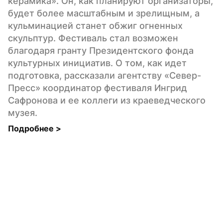
керамика». Он, как планируют организаторы, 
будет более масштабным и зрелищным, а 
кульминацией станет обжиг огненных 
скульптур. Фестиваль стал возможен 
благодаря гранту Президентского фонда 
культурных инициатив. О том, как идет 
подготовка, рассказали агентству «Север-
Пресс» координатор фестиваля Ингрид 
Сафронова и ее коллеги из краеведческого 
музея.
Подробнее 
>