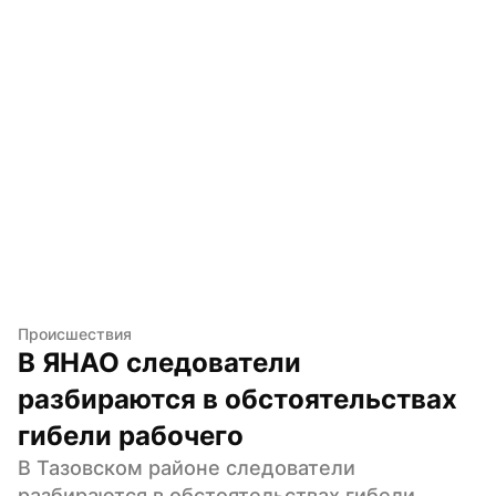
Происшествия
В ЯНАО следователи 
разбираются в обстоятельствах 
гибели рабочего
В Тазовском районе следователи 
разбираются в обстоятельствах гибели 