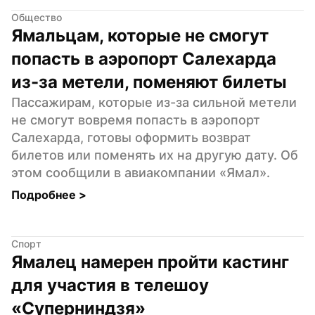
Общество
Ямальцам, которые не смогут 
попасть в аэропорт Салехарда 
из-за метели, поменяют билеты
Пассажирам, которые из-за сильной метели 
не смогут вовремя попасть в аэропорт 
Салехарда, готовы оформить возврат 
билетов или поменять их на другую дату. Об 
этом сообщили в авиакомпании «Ямал».
Подробнее 
>
Спорт
Ямалец намерен пройти кастинг 
для участия в телешоу 
«Суперниндзя»