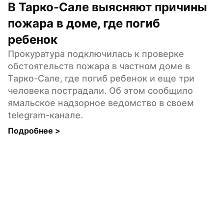
В Тарко-Сале выясняют причины 
пожара в доме, где погиб 
ребенок
Прокуратура подключилась к проверке 
обстоятельств пожара в частном доме в 
Тарко-Сале, где погиб ребенок и еще три 
человека пострадали. Об этом сообщило 
ямальское надзорное ведомство в своем 
telegram-канале.
Подробнее 
>