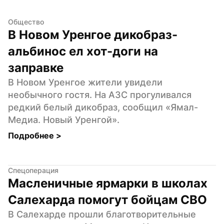
Общество
В Новом Уренгое дикобраз-
альбинос ел хот-доги на 
заправке
В Новом Уренгое жители увидели 
необычного гостя. На АЗС прогуливался 
редкий белый дикобраз, сообщил «Ямал-
Медиа. Новый Уренгой».
Подробнее 
>
Спецоперация
Масленичные ярмарки в школах 
Салехарда помогут бойцам СВО
В Салехарде прошли благотворительные 