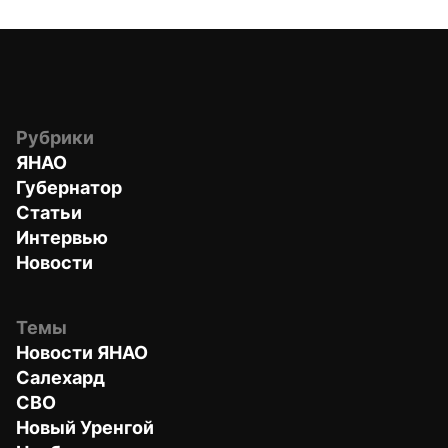
Рубрики
ЯНАО
Губернатор
Статьи
Интервью
Новости
Темы
Новости ЯНАО
Салехард
СВО
Новый Уренгой