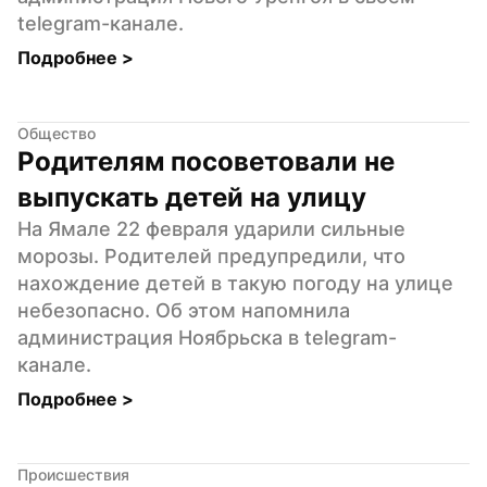
telegram-канале.
Подробнее 
>
Общество
Родителям посоветовали не 
выпускать детей на улицу
На Ямале 22 февраля ударили сильные 
морозы. Родителей предупредили, что 
нахождение детей в такую погоду на улице 
небезопасно. Об этом напомнила 
администрация Ноябрьска в telegram-
канале.
Подробнее 
>
Происшествия