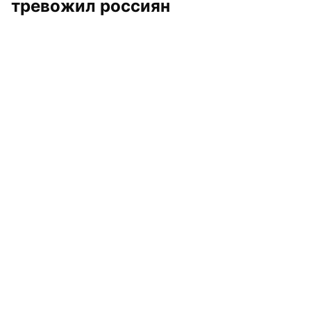
тревожил россиян