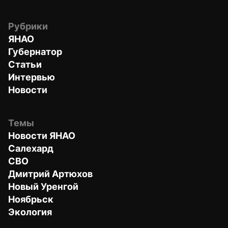
Рубрики
ЯНАО
Губернатор
Статьи
Интервью
Новости
Темы
Новости ЯНАО
Салехард
СВО
Дмитрий Артюхов
Новый Уренгой
Ноябрьск
Экология