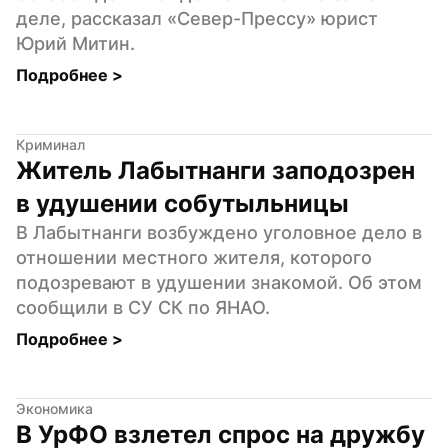
деле, рассказал «Север-Прессу» юрист 
Юрий Митин.
Подробнее 
>
Криминал
Житель Лабытнанги заподозрен 
в удушении собутыльницы
В Лабытнанги возбуждено уголовное дело в 
отношении местного жителя, которого 
подозревают в удушении знакомой. Об этом 
сообщили в СУ СК по ЯНАО.
Подробнее 
>
Экономика
В УрФО взлетел спрос на дружбу 