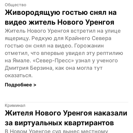
Общество
Живородящую гостью снял на 
видео житель Нового Уренгоя
Житель Нового Уренгоя встретил на улице 
ящерицу. Редкую для Крайнего Севера 
гостью он снял на видео. Горожанин 
отметил, что впервые увидел эту рептилию 
на Ямале. «Север-Пресс» узнал у ученого 
Дмитрия Берзина, как она могла тут 
оказаться.
Подробнее 
>
Криминал
Жителя Нового Уренгоя наказали 
за виртуальных квартирантов
В Новом Уренгое суд вынес местному 