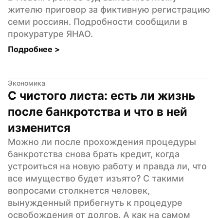
жителю приговор за фиктивную регистрацию 
семи россиян. Подробности сообщили в 
прокуратуре ЯНАО.
Подробнее 
>
Экономика
С чистого листа: есть ли жизнь 
после банкротства и что в ней 
изменится
Можно ли после прохождения процедуры 
банкротства снова брать кредит, когда 
устроиться на новую работу и правда ли, что 
все имущество будет изъято? С такими 
вопросами столкнется человек, 
вынужденный прибегнуть к процедуре 
освобождения от долгов. А как на самом 