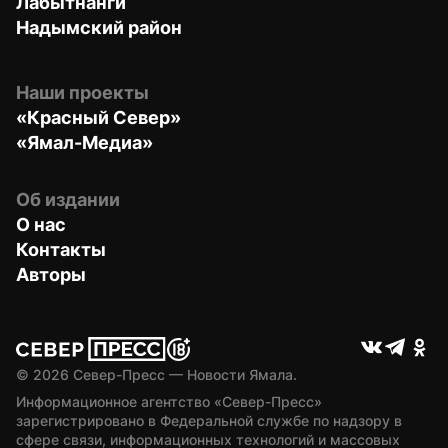
Лабытнанги
Надымский район
Наши проекты
«Красный Север»
«Ямал-Медиа»
Об издании
О нас
Контакты
Авторы
© 
2026
 Север-Пресс — Новости Ямала.
Информационное агентство «Север-Пресс» 
зарегистрировано в Федеральной службе по надзору в 
сфере связи, информационных технологий и массовых 