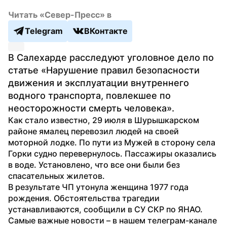
Читать «Север-Пресс» в
Telegram
ВКонтакте
В Салехарде расследуют уголовное дело по 
статье «Нарушение правил безопасности 
движения и эксплуатации внутреннего 
водного транспорта, повлекшее по 
неосторожности смерть человека». 
Как стало известно, 29 июля в Шурышкарском 
районе ямалец перевозил людей на своей 
моторной лодке. По пути из Мужей в сторону села 
Горки судно перевернулось. Пассажиры оказались 
в воде. Установлено, что все они были без 
спасательных жилетов.
В результате ЧП утонула женщина 1977 года 
рождения. Обстоятельства трагедии 
устанавливаются, сообщили в СУ СКР по ЯНАО.
Самые важные новости – в нашем телеграм-канале 