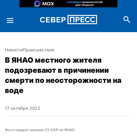
Новости
Происшествия
В ЯНАО местного жителя 
подозревают в причинении 
смерти по неосторожности на 
воде
17 октября 2022