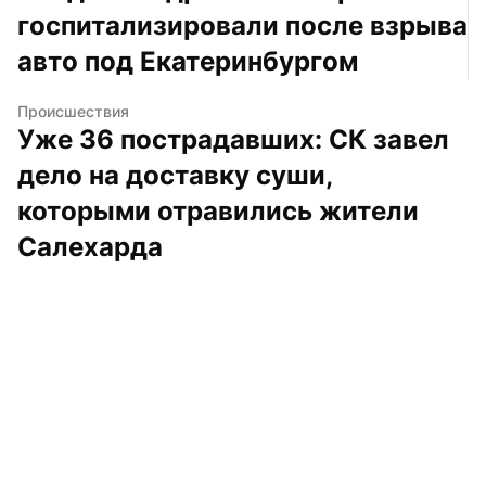
госпитализировали после взрыва 
авто под Екатеринбургом
Происшествия
Уже 36 пострадавших: СК завел 
дело на доставку суши, 
которыми отравились жители 
Салехарда