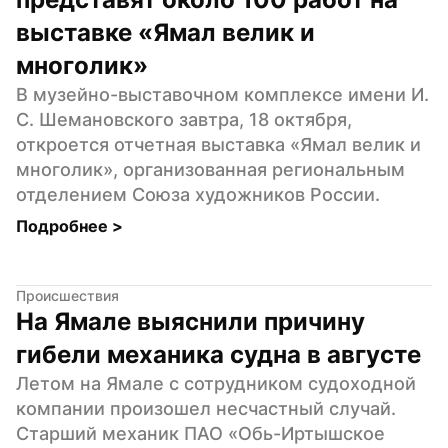
выставке «Ямал велик и 
многолик»
В музейно-выставочном комплексе имени И. 
С. Шемановского завтра, 18 октября, 
откроется отчетная выставка «Ямал велик и 
многолик», организованная региональным 
отделением Союза художников России.
Подробнее 
>
Происшествия
На Ямале выяснили причину 
гибели механика судна в августе
Летом на Ямале с сотрудником судоходной 
компании произошел несчастный случай. 
Старший механик ПАО «Обь-Иртышское 