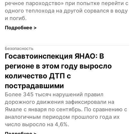
речное пароходство» при попытке перейти с 
одного теплохода на другой сорвался в воду 
и погиб.
Подробнее 
>
Безопасность
Госавтоинспекция ЯНАО: В 
регионе в этом году выросло 
количество ДТП с 
пострадавшими
Более 345 тысяч нарушений правил 
дорожного движения зафиксировали на 
Ямале с января по сентябрь. По сравнению с 
аналогичным периодом прошлого года их 
число выросло на 4,6%.
Подробнее 
>