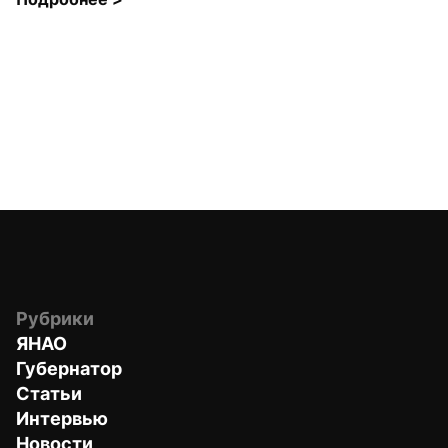
Рубрики
ЯНАО
Губернатор
Статьи
Интервью
Новости