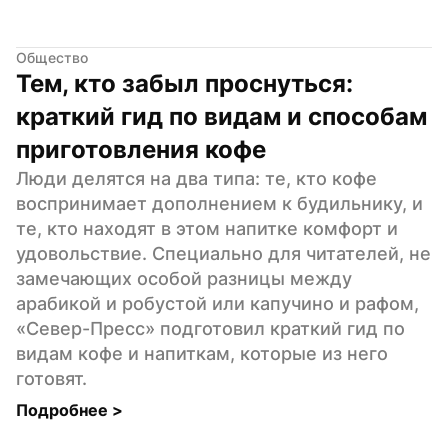
Общество
Тем, кто забыл проснуться: 
краткий гид по видам и способам 
приготовления кофе
Люди делятся на два типа: те, кто кофе 
воспринимает дополнением к будильнику, и 
те, кто находят в этом напитке комфорт и 
удовольствие. Специально для читателей, не 
замечающих особой разницы между 
арабикой и робустой или капучино и рафом, 
«Север-Пресс» подготовил краткий гид по 
видам кофе и напиткам, которые из него 
готовят.
Подробнее 
>