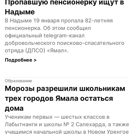
Пропавшую пенсионерку ищут в 
Надыме
В Надыме 19 января пропала 82-летняя 
пенсионерка. Об этом сообщил 
официальный telegram-канал 
добровольческого поисково-спасательного 
отряда (ДПСО) «Ямал».
Подробнее 
>
Образование
Морозы разрешили школьникам 
трех городов Ямала остаться 
дома
Ученикам первых — шестых классов в 
Лабытнанги и школы № 2 Салехарда, а также 
учащимся начальной школы в Новом Уренгое 