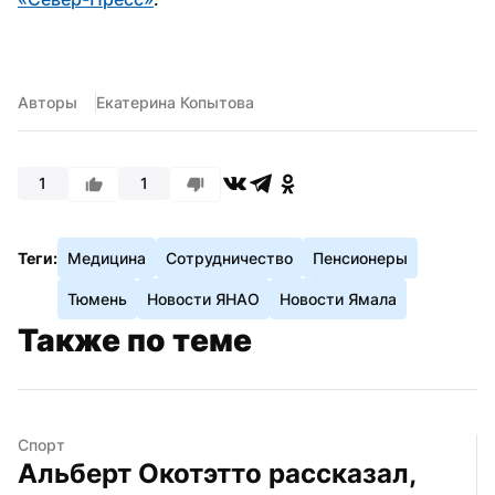
Авторы
Екатерина Копытова
1
1
Теги:
Медицина
Сотрудничество
Пенсионеры
Тюмень
Новости ЯНАО
Новости Ямала
Также по теме
Спорт
Альберт Окотэтто рассказал, 