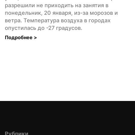
разрешили не приходить на занятия в 
понедельник, 20 января, из-за морозов и 
ветра. Температура воздуха в городах 
опустилась до -27 градусов.
Подробнее 
>
Рубрики