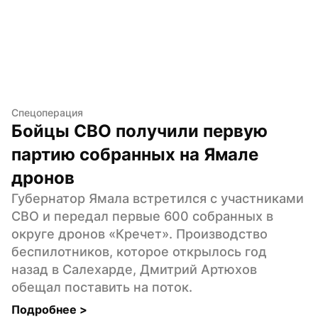
Спецоперация
Бойцы СВО получили первую 
партию собранных на Ямале 
дронов
Губернатор Ямала встретился с участниками 
СВО и передал первые 600 собранных в 
округе дронов «Кречет». Производство 
беспилотников, которое открылось год 
назад в Салехарде, Дмитрий Артюхов 
обещал поставить на поток.
Подробнее 
>