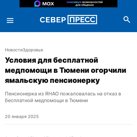
Новости
Здоровье
Условия для бесплатной 
медпомощи в Тюмени огорчили 
ямальскую пенсионерку
Пенсионерка из ЯНАО пожаловалась на отказ в 
бесплатной медпомощи в Тюмени
20 января 2025