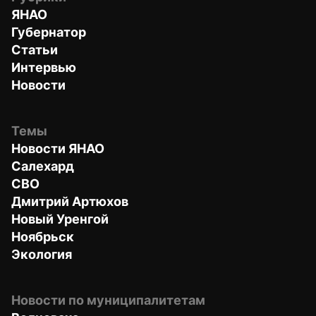
ЯНАО
Губернатор
Статьи
Интервью
Новости
Темы
Новости ЯНАО
Салехард
СВО
Дмитрий Артюхов
Новый Уренгой
Ноябрьск
Экология
Новости по муниципалитетам