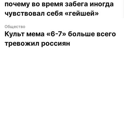
почему во время забега иногда 
чувствовал себя «гейшей»
Общество
Культ мема «6-7» больше всего 
тревожил россиян