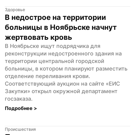
Здоровье
В недострое на территории 
больницы в Ноябрьске начнут 
жертвовать кровь
В Ноябрьске ищут подрядчика для 
реконструкции недостроенного здания на 
территории центральной городской 
больницы, в котором планируют разместить 
отделение переливания крови. 
Соответствующий аукцион на сайте «ЕИС 
Закупки» открыл окружной департамент 
госзаказа.
Подробнее 
>
Происшествия