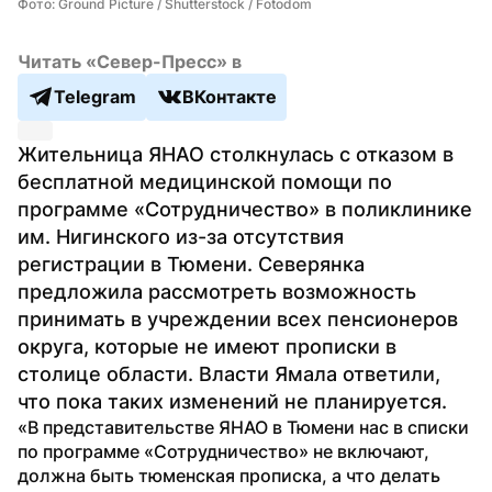
Фото: Ground Picture / Shutterstock / Fotodom
Читать «Север-Пресс» в
Telegram
ВКонтакте
Жительница ЯНАО столкнулась с отказом в 
бесплатной медицинской помощи по 
программе «Сотрудничество» в поликлинике 
им. Нигинского из-за отсутствия 
регистрации в Тюмени. Северянка 
предложила рассмотреть возможность 
принимать в учреждении всех пенсионеров 
округа, которые не имеют прописки в 
столице области. Власти Ямала ответили, 
что пока таких изменений не планируется.
«В представительстве ЯНАО в Тюмени нас в списки 
по программе «Сотрудничество» не включают, 
должна быть тюменская прописка, а что делать 