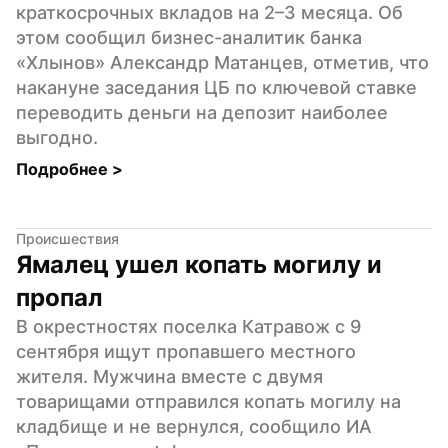
краткосрочных вкладов на 2–3 месяца. Об 
этом сообщил бизнес-аналитик банка 
«Хлынов» Александр Матанцев, отметив, что 
накануне заседания ЦБ по ключевой ставке 
переводить деньги на депозит наиболее 
выгодно.
Подробнее 
>
Происшествия
Ямалец ушел копать могилу и 
пропал
В окрестностях поселка Катравож с 9 
сентября ищут пропавшего местного 
жителя. Мужчина вместе с двумя 
товарищами отправился копать могилу на 
кладбище и не вернулся, сообщило ИА 