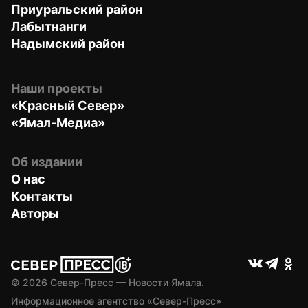
Приуральский район
Лабытнанги
Надымский район
Наши проекты
«Красный Север»
«Ямал-Медиа»
Об издании
О нас
Контакты
Авторы
© 
2026
 Север-Пресс — Новости Ямала.
Информационное агентство «Север-Пресс» 