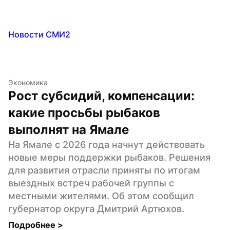
Новости СМИ2
Экономика
Рост субсидий, компенсации: 
какие просьбы рыбаков 
выполнят на Ямале
На Ямале с 2026 года начнут действовать 
новые меры поддержки рыбаков. Решения 
для развития отрасли приняты по итогам 
выездных встреч рабочей группы с 
местными жителями. Об этом сообщил 
губернатор округа Дмитрий Артюхов.
Подробнее 
>