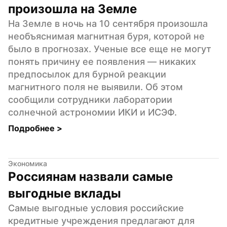
произошла на Земле
На Земле в ночь на 10 сентября произошла 
необъяснимая магнитная буря, которой не 
было в прогнозах. Ученые все еще не могут 
понять причину ее появления — никаких 
предпосылок для бурной реакции 
магнитного поля не выявили. Об этом 
сообщили сотрудники лаборатории 
солнечной астрономии ИКИ и ИСЭФ.
Подробнее 
>
Экономика
Россиянам назвали самые 
выгодные вклады
Самые выгодные условия российские 
кредитные учреждения предлагают для 