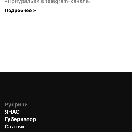
«Приуралье» в telegram-канале.
Подробнее 
>
Рубрики
ЯНАО
Губернатор
Статьи