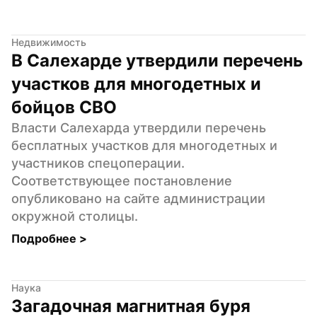
Недвижимость
В Салехарде утвердили перечень 
участков для многодетных и 
бойцов СВО
Власти Салехарда утвердили перечень 
бесплатных участков для многодетных и 
участников спецоперации. 
Соответствующее постановление 
опубликовано на сайте администрации 
окружной столицы.
Подробнее 
>
Наука
Загадочная магнитная буря 